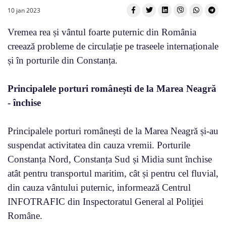
10 jan 2023
Vremea rea și vântul foarte puternic din România
creează probleme de circulație pe traseele internaționale
și în porturile din Constanța.
Principalele porturi românești de la Marea Neagră
- închise
Principalele porturi românești de la Marea Neagră și-au
suspendat activitatea din cauza vremii. Porturile
Constanța Nord, Constanța Sud și Midia sunt închise
atât pentru transportul maritim, cât și pentru cel fluvial,
din cauza vântului puternic, informează ​Centrul
INFOTRAFIC din Inspectoratul General al Poliţiei
Române.