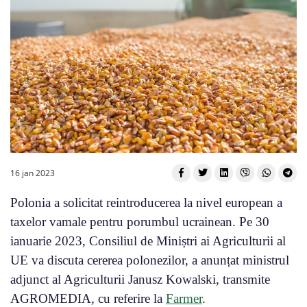
16 jan 2023
Polonia a solicitat reintroducerea la nivel european a
taxelor vamale pentru porumbul ucrainean. Pe 30
ianuarie 2023, Consiliul de Miniștri ai Agriculturii al
UE va discuta cererea polonezilor, a anunțat ministrul
adjunct al Agriculturii Janusz Kowalski, transmite
AGROMEDIA, cu referire la
Farmer
.