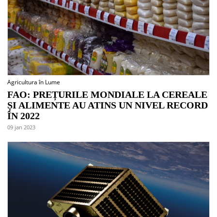
Agricultura în Lume
FAO: PREȚURILE MONDIALE LA CEREALE
ȘI ALIMENTE AU ATINS UN NIVEL RECORD
ÎN 2022
09 jan 2023