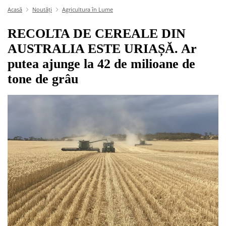
Acasă
Noutăți
Agricultura în Lume
RECOLTA DE CEREALE DIN
AUSTRALIA ESTE URIAȘĂ. Ar
putea ajunge la 42 de milioane de
tone de grâu