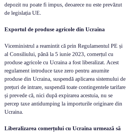
depozit nu poate fi impus, deoarece nu este prevăzut
de legislația UE.
Exportul de produse agricole din Ucraina
Viceministrul a reamintit că prin Regulamentul PE și
al Consiliului, până la 5 iunie 2023, comerțul cu
produse agricole cu Ucraina a fost liberalizat. Acest
regulament introduce taxe zero pentru anumite
produse din Ucraina, suspendă aplicarea sistemului de
prețuri de intrare, suspendă toate contingentele tarifare
și prevede că, nici după expirarea acestuia, nu se
percep taxe antidumping la importurile originare din
Ucraina.
Liberalizarea comerțului cu Ucraina urmează să