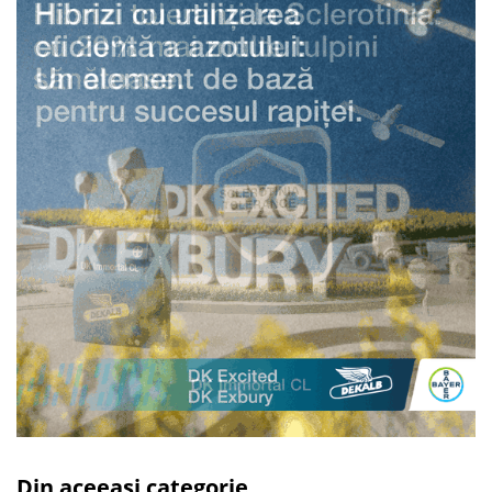
Din aceeași categorie