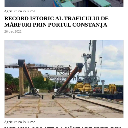
Agricultura în Lume
RECORD ISTORIC AL TRAFICULUI DE
MĂRFURI PRIN PORTUL CONSTANȚA
26 dec 2022
Agricultura în Lume