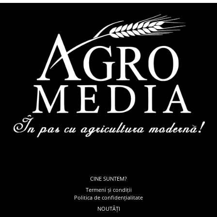
CINE SUNTEM?
Termeni și condiții
Politica de confidențialitate
NOUTĂȚI