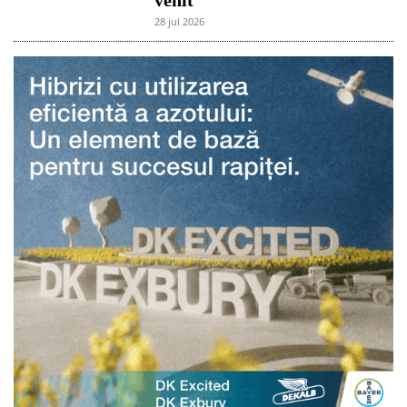
28 jul 2026