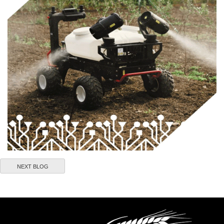
NEXT BLOG