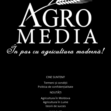
CINE SUNTEM?
Termeni și condiții
Politica de confidențialitate
NOUTĂȚI
Agricultura în Moldova
Agricultura în Lume
Istorii de succes