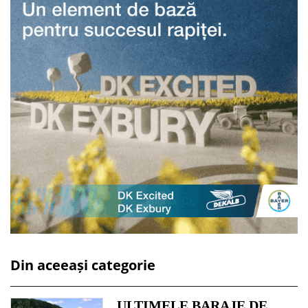
Din aceeași categorie
ULTIMELE BARAJE DE