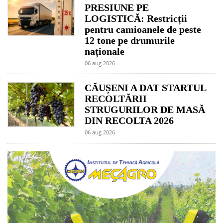
PRESIUNE PE
LOGISTICĂ: Restricții
pentru camioanele de peste
12 tone pe drumurile
naționale
06 aug 2026
CĂUȘENI A DAT STARTUL
RECOLTĂRII
STRUGURILOR DE MASĂ
DIN RECOLTA 2026
06 aug 2026