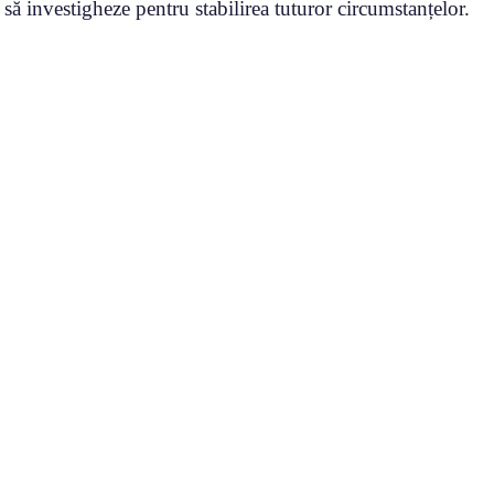
ă să investigheze pentru stabilirea tuturor circumstanțelor.