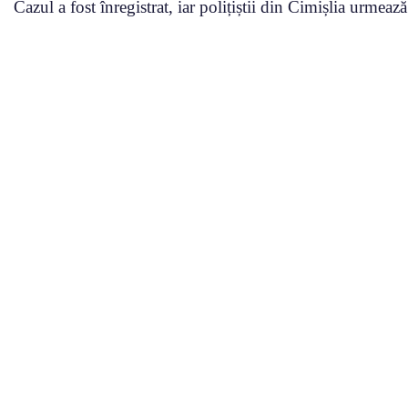
Cazul a fost înregistrat, iar polițiștii din Cimișlia urmeaz