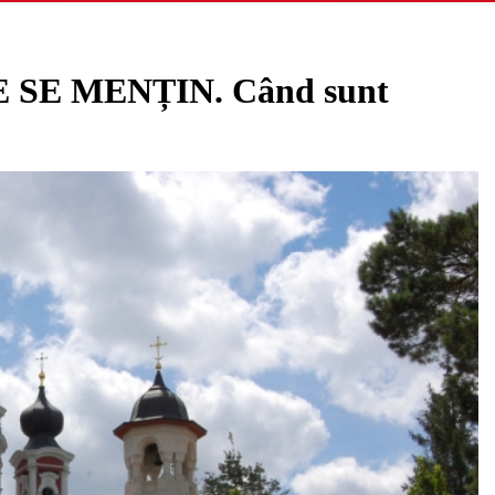
SE MENȚIN. Când sunt