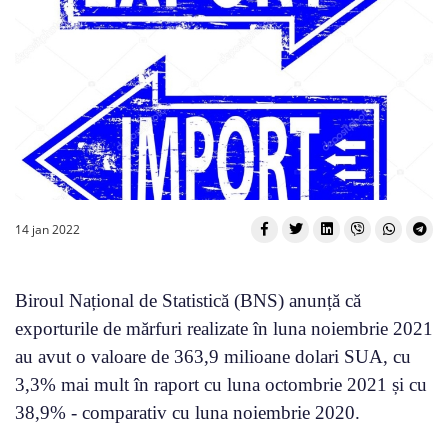
14 jan 2022
Biroul Național de Statistică (BNS) anunță că
exporturile de mărfuri realizate în luna noiembrie 2021
au avut o valoare de 363,9 milioane dolari SUA, cu
3,3% mai mult în raport cu luna octombrie 2021 și cu
38,9% - comparativ cu luna noiembrie 2020.