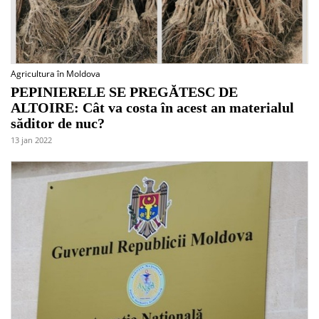
Agricultura în Moldova
PEPINIERELE SE PREGĂTESC DE
ALTOIRE: Cât va costa în acest an materialul
săditor de nuc?
13 jan 2022