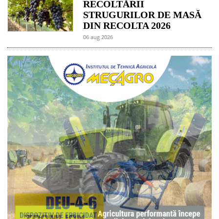
RECOLTĂRII
STRUGURILOR DE MASĂ
DIN RECOLTA 2026
06 aug 2026