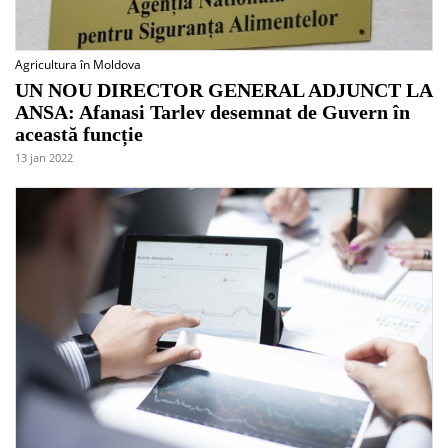
Agricultura în Moldova
UN NOU DIRECTOR GENERAL ADJUNCT LA
ANSA: Afanasi Tarlev desemnat de Guvern în
această funcție
13 jan 2022