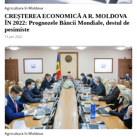
Agricultura în Moldova
CREȘTEREA ECONOMICĂ A R. MOLDOVA
ÎN 2022: Prognozele Băncii Mondiale, destul de
pesimiste
13 jan 2022
Agricultura în Moldova