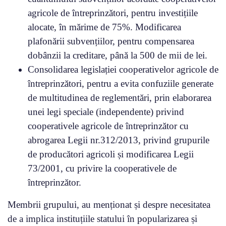
agricole de întreprinzători, pentru investițiile
alocate, în mărime de 75%. Modificarea
plafonării subvențiilor, pentru compensarea
dobânzii la creditare, până la 500 de mii de lei.
Consolidarea legislației cooperativelor agricole de
întreprinzători, pentru a evita confuziile generate
de multitudinea de reglementări, prin elaborarea
unei legi speciale (independente) privind
cooperativele agricole de întreprinzător cu
abrogarea Legii nr.312/2013, privind grupurile
de producători agricoli și modificarea Legii
73/2001, cu privire la cooperativele de
întreprinzător.
Membrii grupului, au menționat și despre necesitatea
de a implica instituțiile statului în popularizarea și