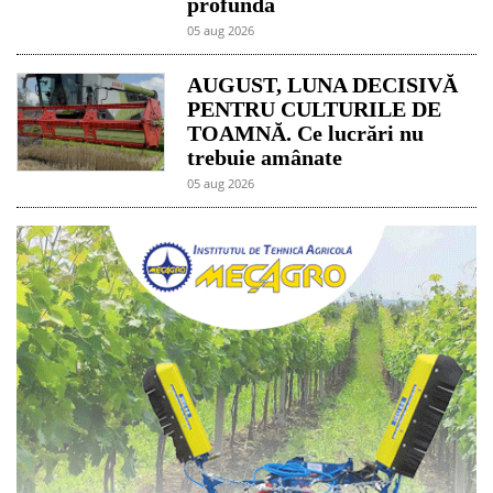
profundă
05 aug 2026
AUGUST, LUNA DECISIVĂ
PENTRU CULTURILE DE
TOAMNĂ. Ce lucrări nu
trebuie amânate
05 aug 2026