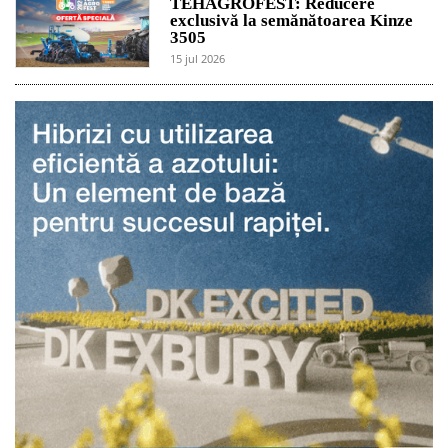
TEHAGROFEST: Reducere
exclusivă la semănătoarea Kinze
3505
15 jul 2026