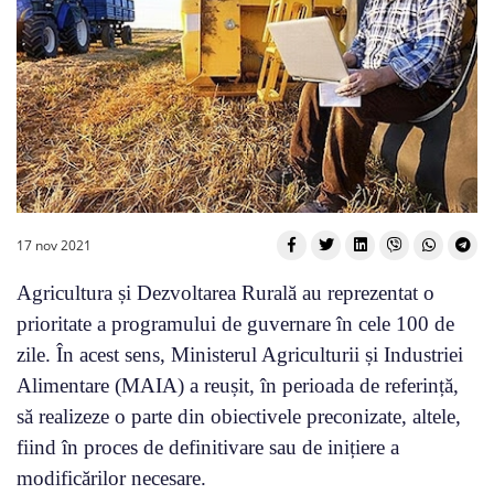
17 nov 2021
Agricultura și Dezvoltarea Rurală au reprezentat o
prioritate a programului de guvernare în cele 100 de
zile. În acest sens, Ministerul Agriculturii și Industriei
Alimentare (MAIA) a reușit, în perioada de referință,
să realizeze o parte din obiectivele preconizate, altele,
fiind în proces de definitivare sau de inițiere a
modificărilor necesare.