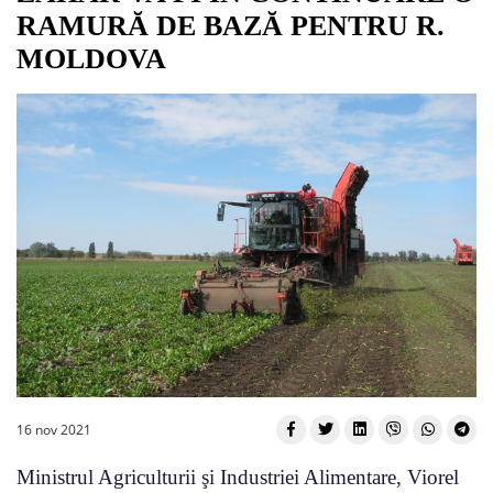
RAMURĂ DE BAZĂ PENTRU R.
MOLDOVA
16 nov 2021
Ministrul Agriculturii şi Industriei Alimentare, Viorel