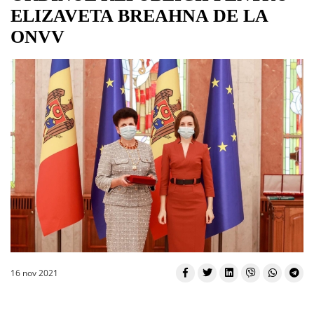
ELIZAVETA BREAHNA DE LA
ONVV
16 nov 2021