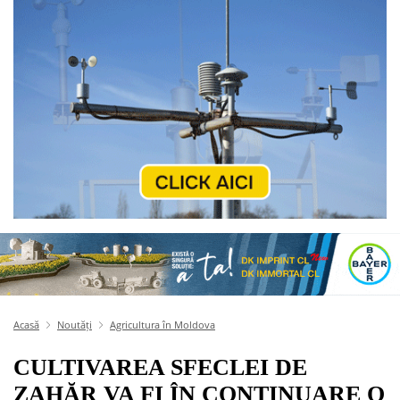
Acasă
Noutăți
Agricultura în Moldova
CULTIVAREA SFECLEI DE
ZAHĂR VA FI ÎN CONTINUARE O