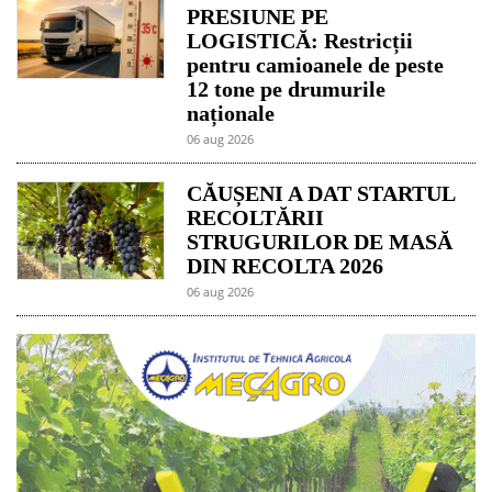
PRESIUNE PE
LOGISTICĂ: Restricții
pentru camioanele de peste
12 tone pe drumurile
naționale
06 aug 2026
CĂUȘENI A DAT STARTUL
RECOLTĂRII
STRUGURILOR DE MASĂ
DIN RECOLTA 2026
06 aug 2026