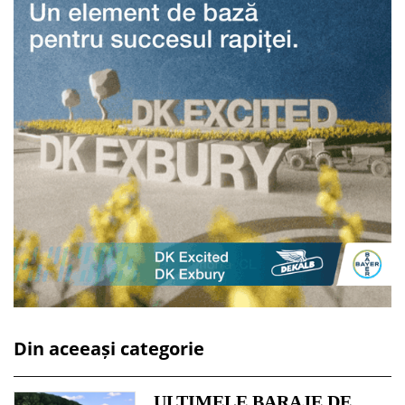
Din aceeași categorie
ULTIMELE BARAJE DE