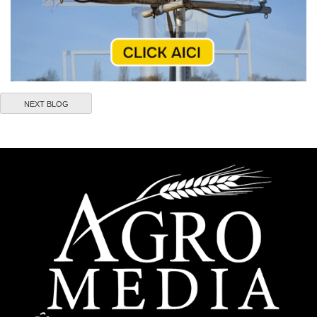
NEXT BLOG