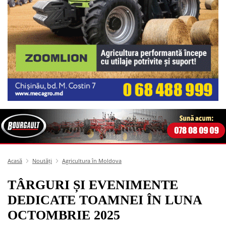
Acasă
Noutăți
Agricultura în Moldova
TÂRGURI ȘI EVENIMENTE
DEDICATE TOAMNEI ÎN LUNA
OCTOMBRIE 2025