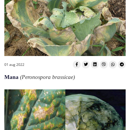
01 aug 2022
Mana
(Peronospora brassicae)