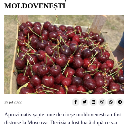
MOLDOVENEȘTI
29 jul 2022
Aprozimativ șapte tone de cireșe moldovenești au fost
distruse la Moscova. Decizia a fost luată după ce s-a