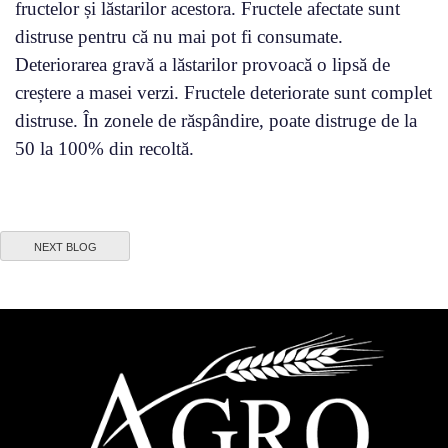
fructelor și lăstarilor acestora. Fructele afectate sunt
distruse pentru că nu mai pot fi consumate.
Deteriorarea gravă a lăstarilor provoacă o lipsă de
creștere a masei verzi. Fructele deteriorate sunt complet
distruse. În zonele de răspândire, poate distruge de la
50 la 100% din recoltă.
NEXT BLOG