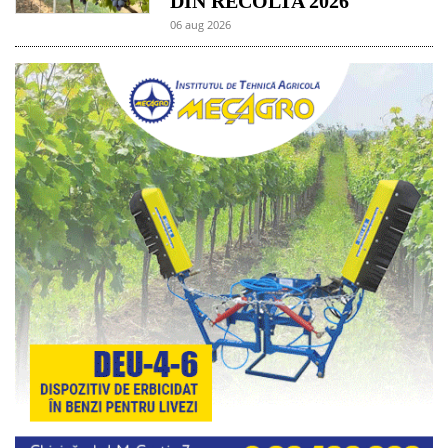
DIN RECOLTA 2026
06 aug 2026