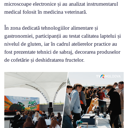
microscoape electronice și au analizat instrumentarul
medical folosit în medicina veterinară.
În zona dedicată tehnologiilor alimentare și
gastronomiei, participanții au testat calitatea laptelui și
nivelul de gluten, iar în cadrul atelierelor practice au
fost prezentate tehnici de sabraj, decorarea produselor
de cofetărie și deshidratarea fructelor.