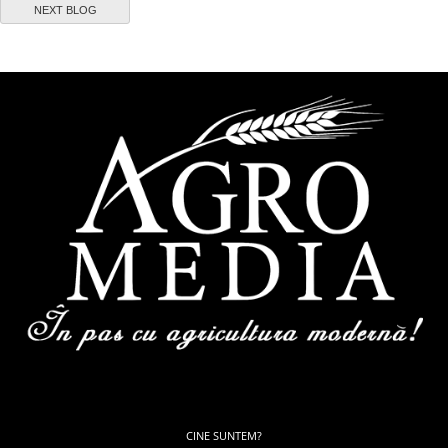
NEXT BLOG
CINE SUNTEM?