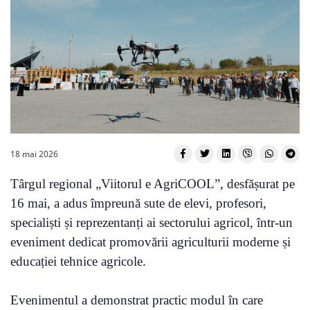
18 mai 2026
Târgul regional „Viitorul e AgriCOOL”, desfășurat pe
16 mai, a adus împreună sute de elevi, profesori,
specialiști și reprezentanți ai sectorului agricol, într-un
eveniment dedicat promovării agriculturii moderne și
educației tehnice agricole.
Evenimentul a demonstrat practic modul în care