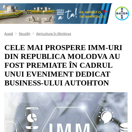
Acasă
Noutăți
Agricultura în Moldova
CELE MAI PROSPERE IMM-URI
DIN REPUBLICA MOLODVA AU
FOST PREMIATE ÎN CADRUL
UNUI EVENIMENT DEDICAT
BUSINESS-ULUI AUTOHTON