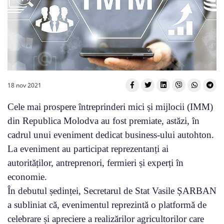
18 nov 2021
Cele mai prospere întreprinderi mici și mijlocii (IMM)
din Republica Molodva au fost premiate, astăzi, în
cadrul unui eveniment dedicat business-ului autohton.
La eveniment au participat reprezentanți ai
autorităților, antreprenori, fermieri și experți în
economie.
În debutul ședinței, Secretarul de Stat Vasile ȘARBAN
a subliniat că, evenimentul reprezintă o platformă de
celebrare și apreciere a realizărilor agricultorilor care