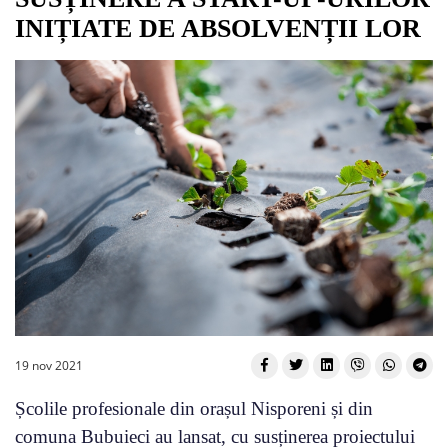
INIȚIATE DE ABSOLVENȚII LOR
19 nov 2021
Școlile profesionale din orașul Nisporeni și din
comuna Bubuieci au lansat, cu susținerea proiectului