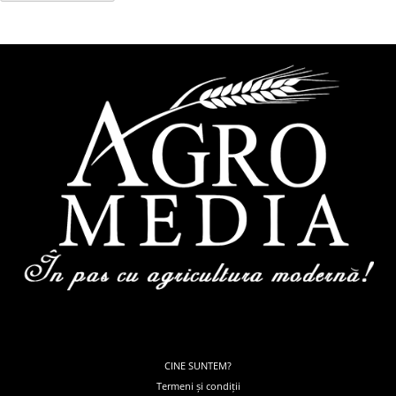
CINE SUNTEM?
Termeni și condiții