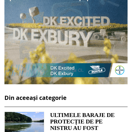
Din aceeași categorie
ULTIMELE BARAJE DE
PROTECȚIE DE PE
NISTRU AU FOST