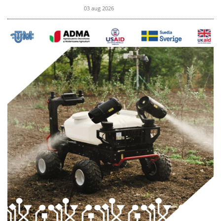
03 aug 2026