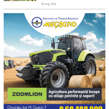
06 aug 2026