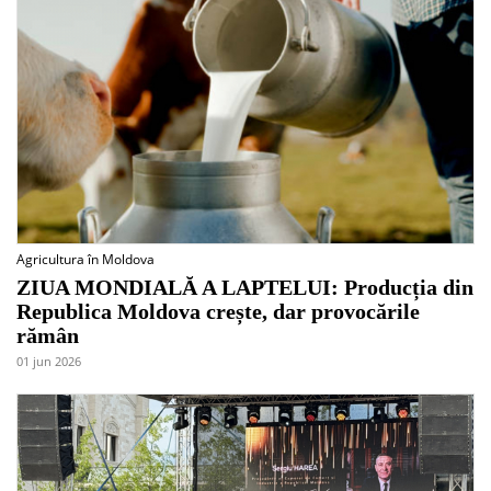
Agricultura în Moldova
ZIUA MONDIALĂ A LAPTELUI: Producția din
Republica Moldova crește, dar provocările
rămân
01 jun 2026