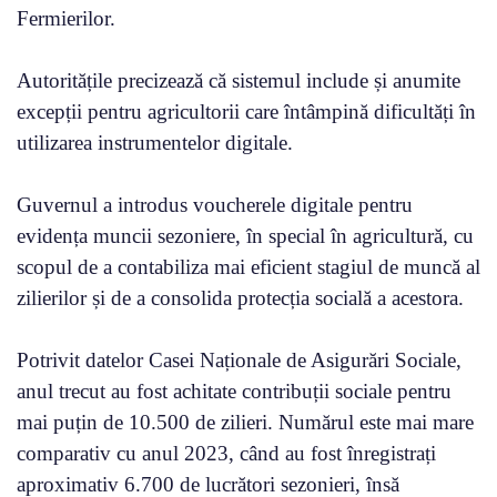
Fermierilor.
Autoritățile precizează că sistemul include și anumite
excepții pentru agricultorii care întâmpină dificultăți în
utilizarea instrumentelor digitale.
Guvernul a introdus voucherele digitale pentru
evidența muncii sezoniere, în special în agricultură, cu
scopul de a contabiliza mai eficient stagiul de muncă al
zilierilor și de a consolida protecția socială a acestora.
Potrivit datelor Casei Naționale de Asigurări Sociale,
anul trecut au fost achitate contribuții sociale pentru
mai puțin de 10.500 de zilieri. Numărul este mai mare
comparativ cu anul 2023, când au fost înregistrați
aproximativ 6.700 de lucrători sezonieri, însă