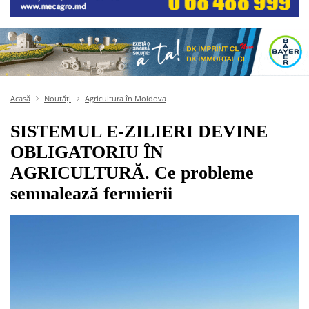
Acasă
Noutăți
Agricultura în Moldova
SISTEMUL E-ZILIERI DEVINE
OBLIGATORIU ÎN
AGRICULTURĂ. Ce probleme
semnalează fermierii