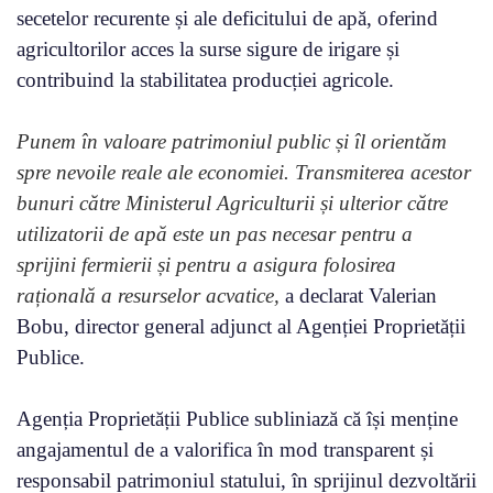
secetelor recurente și ale deficitului de apă, oferind
agricultorilor acces la surse sigure de irigare și
contribuind la stabilitatea producției agricole.
Punem în valoare patrimoniul public și îl orientăm
spre nevoile reale ale economiei. Transmiterea acestor
bunuri către Ministerul Agriculturii și ulterior către
utilizatorii de apă este un pas necesar pentru a
sprijini fermierii și pentru a asigura folosirea
rațională a resurselor acvatice,
a declarat Valerian
Bobu, director general adjunct al Agenției Proprietății
Publice.
Agenția Proprietății Publice subliniază că își menține
angajamentul de a valorifica în mod transparent și
responsabil patrimoniul statului, în sprijinul dezvoltării