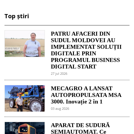
Top știri
PATRU AFACERI DIN
SUDUL MOLDOVEI AU
IMPLEMENTAT SOLUȚII
DIGITALE PRIN
PROGRAMUL BUSINESS
DIGITAL START
27 jul 2026
MECAGRO A LANSAT
AUTOPROPULSATA MSA
3000. Inovație 2 în 1
03 aug 2026
APARAT DE SUDURĂ
SEMIAUTOMAT. Ce