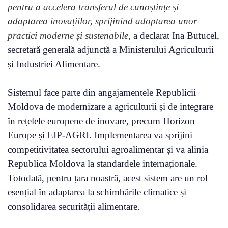
pentru a accelera transferul de cunoștințe și
adaptarea inovațiilor, sprijinind adoptarea unor
practici moderne și sustenabile,
a declarat Ina Butucel,
secretară generală adjunctă a Ministerului Agriculturii
și Industriei Alimentare.
Sistemul face parte din angajamentele Republicii
Moldova de modernizare a agriculturii și de integrare
în rețelele europene de inovare, precum Horizon
Europe și EIP-AGRI. Implementarea va sprijini
competitivitatea sectorului agroalimentar și va alinia
Republica Moldova la standardele internaționale.
Totodată, pentru țara noastră, acest sistem are un rol
esențial în adaptarea la schimbările climatice și
consolidarea securității alimentare.