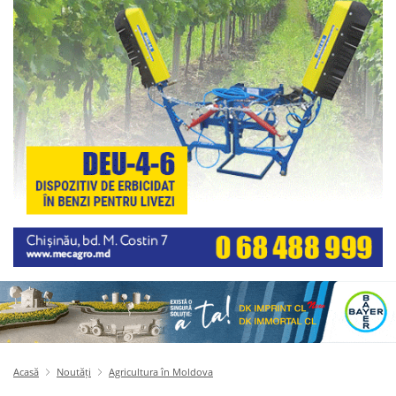
Acasă
Noutăți
Agricultura în Moldova