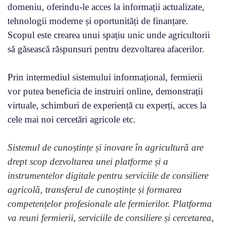
domeniu, oferindu-le acces la informații actualizate,
tehnologii moderne și oportunități de finanțare.
Scopul este crearea unui spațiu unic unde agricultorii
să găsească răspunsuri pentru dezvoltarea afacerilor.
Prin intermediul sistemului informațional, fermierii
vor putea beneficia de instruiri online, demonstrații
virtuale, schimburi de experiență cu experți, acces la
cele mai noi cercetări agricole etc.
Sistemul de cunoștințe și inovare în agricultură are
drept scop dezvoltarea unei platforme și a
instrumentelor digitale pentru serviciile de consiliere
agricolă, transferul de cunoștințe și formarea
competențelor profesionale ale fermierilor. Platforma
va reuni fermierii, serviciile de consiliere și cercetarea,