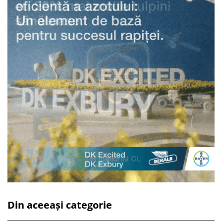
Din aceeași categorie