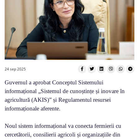
24 sep 2025
Guvernul a aprobat Conceptul Sistemului
informațional „Sistemul de cunoștințe și inovare în
agricultură (AKIS)” și Regulamentul resursei
informaționale aferente.
Noul sistem informațional va conecta fermierii cu
cercetătorii, consilierii agricoli și organizațiile din