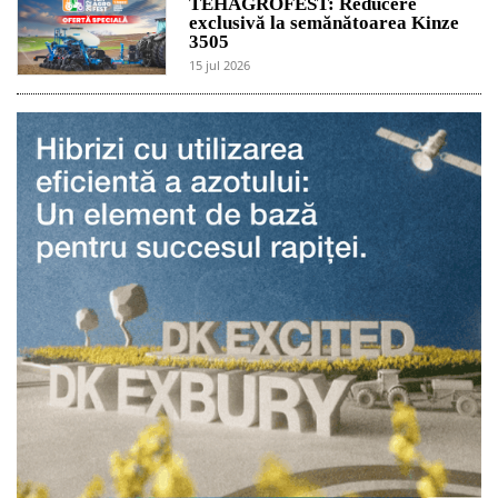
TEHAGROFEST: Reducere
exclusivă la semănătoarea Kinze
3505
15 jul 2026