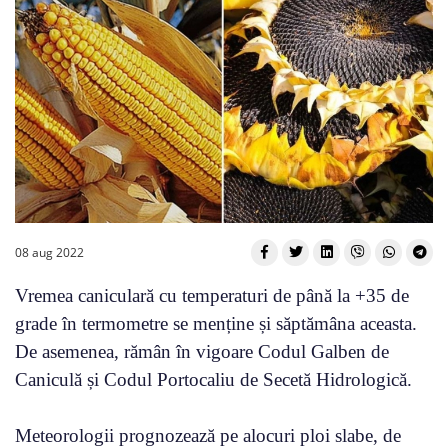
08 aug 2022
Vremea caniculară cu temperaturi de până la +35 de
grade în termometre se menține și săptămâna aceasta.
De asemenea, rămân în vigoare Codul Galben de
Caniculă și Codul Portocaliu de Secetă Hidrologică.
Meteorologii prognozează pe alocuri ploi slabe, de