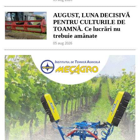
AUGUST, LUNA DECISIVĂ
PENTRU CULTURILE DE
TOAMNĂ. Ce lucrări nu
trebuie amânate
05 aug 2026