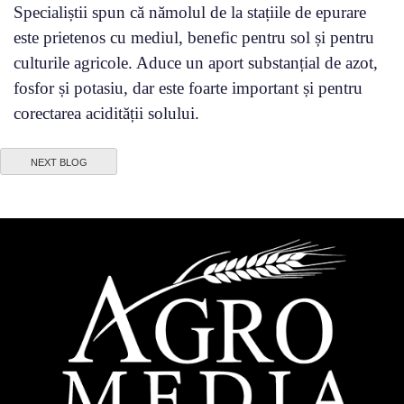
Specialiștii spun că nămolul de la stațiile de epurare
este prietenos cu mediul, benefic pentru sol și pentru
culturile agricole. Aduce un aport substanțial de azot,
fosfor și potasiu, dar este foarte important și pentru
corectarea acidității solului.
NEXT BLOG