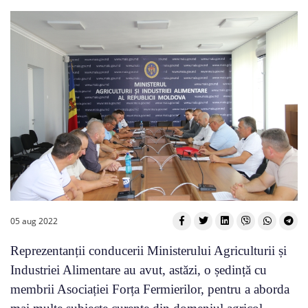
05 aug 2022
Reprezentanții conducerii Ministerului Agriculturii și
Industriei Alimentare au avut, astăzi, o ședință cu
membrii Asociației Forța Fermierilor, pentru a aborda