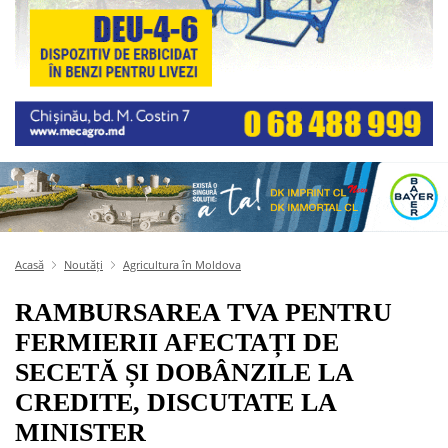
Acasă
Noutăți
Agricultura în Moldova
RAMBURSAREA TVA PENTRU
FERMIERII AFECTAȚI DE
SECETĂ ȘI DOBÂNZILE LA
CREDITE, DISCUTATE LA
MINISTER