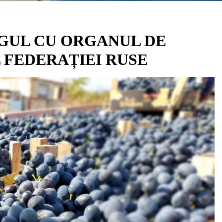
OGUL CU ORGANUL DE
 FEDERAȚIEI RUSE