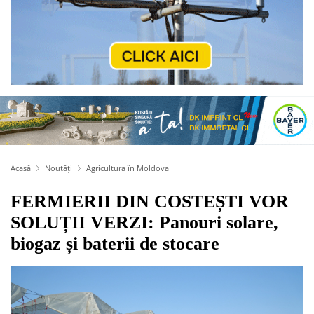
Acasă
Noutăți
Agricultura în Moldova
FERMIERII DIN COSTEȘTI VOR
SOLUȚII VERZI: Panouri solare,
biogaz și baterii de stocare