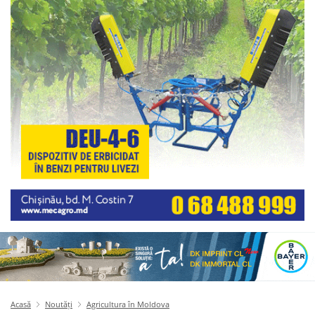
Acasă
Noutăți
Agricultura în Moldova