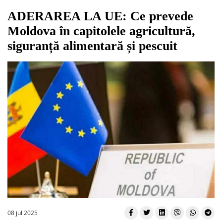
ADERAREA LA UE: Ce prevede
Moldova în capitolele agricultură,
siguranță alimentară și pescuit
08 jul 2025