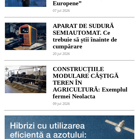
Europene”
07 jul 2026
APARAT DE SUDURĂ
SEMIAUTOMAT. Ce
trebuie să știi înainte de
cumpărare
20 jul 2026
CONSTRUCȚIILE
MODULARE CÂȘTIGĂ
TEREN ÎN
AGRICULTURĂ: Exemplul
fermei Neolacta
09 jul 2026