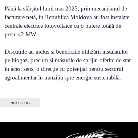
Până la sfârșitul lunii mai 2025, prin mecanismul de
facturare netă, în Republica Moldova au fost instalate
centrale electrice fotovoltaice cu o putere totală de
peste 42 MW.
Discuțiile au inclus și beneficiile utilizării instalațiilor
pe biogaz, precum și măsurile de sprijin oferite de stat
în acest sens, o direcție cu potențial pentru sectorul
agroalimentar în tranziția spre energie sustenabilă.
NEXT BLOG