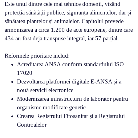
Este unul dintre cele mai tehnice domenii, vizând
protecția sănătății publice, siguranța alimentelor, dar și
sănătatea plantelor și animalelor. Capitolul prevede
armonizarea a circa 1.200 de acte europene, dintre care
434 au fost deja transpuse integral, iar 57 parțial.
Reformele prioritare includ:
Acreditarea ANSA conform standardului ISO
17020
Dezvoltarea platformei digitale E-ANSA și a
nouă servicii electronice
Modernizarea infrastructurii de laborator pentru
organisme modificate genetic
Crearea Registrului Fitosanitar și a Registrului
Controalelor