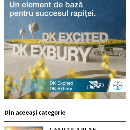
Din aceeași categorie
CANICULA PUNE