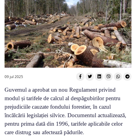
09 jul 2025
Guvernul a aprobat un nou Regulament privind
modul și tarifele de calcul al despăgubirilor pentru
prejudiciile cauzate fondului forestier, în cazul
încălcării legislației silvice. Documentul actualizează,
pentru prima dată din 1996, tarifele aplicabile celor
care distrug sau afectează pădurile.