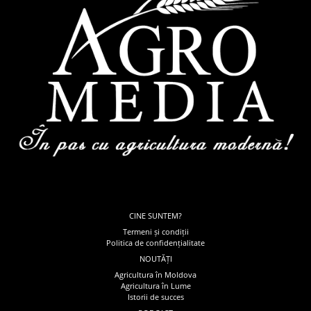
CINE SUNTEM?
Termeni și condiții
Politica de confidențialitate
NOUTĂȚI
Agricultura în Moldova
Agricultura în Lume
Istorii de succes