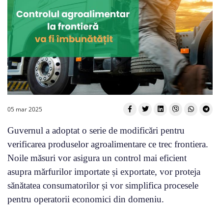
05 mar 2025
Guvernul a adoptat o serie de modificări pentru
verificarea produselor agroalimentare ce trec frontiera.
Noile măsuri vor asigura un control mai eficient
asupra mărfurilor importate și exportate, vor proteja
sănătatea consumatorilor și vor simplifica procesele
pentru operatorii economici din domeniu.