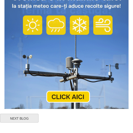
NEXT BLOG