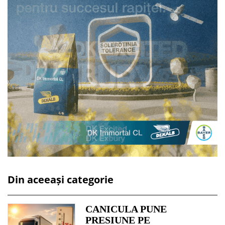
Din aceeași categorie
CANICULA PUNE
PRESIUNE PE