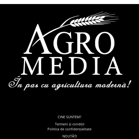
CINE SUNTEM?
Termeni și condiții
Politica de confidențialitate
NOUTĂȚI