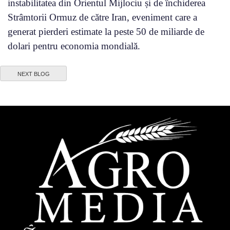
instabilitatea din Orientul Mijlociu și de închiderea
Strâmtorii Ormuz de către Iran, eveniment care a
generat pierderi estimate la peste 50 de miliarde de
dolari pentru economia mondială.
NEXT BLOG