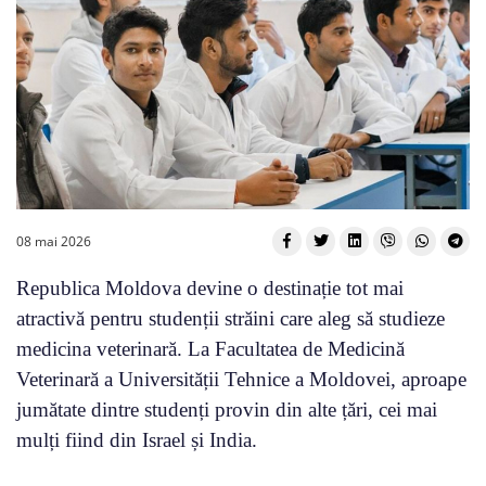
08 mai 2026
Republica Moldova devine o destinație tot mai
atractivă pentru studenții străini care aleg să studieze
medicina veterinară. La Facultatea de Medicină
Veterinară a Universității Tehnice a Moldovei, aproape
jumătate dintre studenți provin din alte țări, cei mai
mulți fiind din Israel și India.