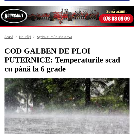
Acasă
Noutăți
Agricultura în Moldova
COD GALBEN DE PLOI
PUTERNICE: Temperaturile scad
cu până la 6 grade