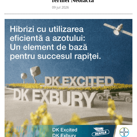
09 jul 2026