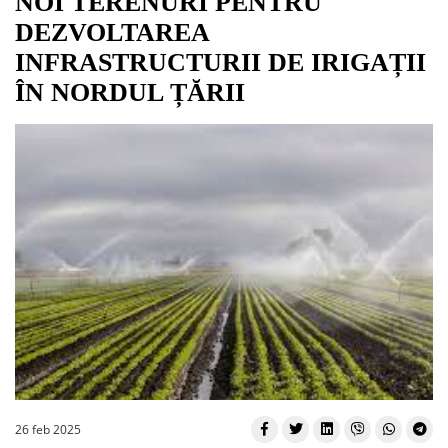
NOI TERENURI PENTRU
DEZVOLTAREA
INFRASTRUCTURII DE IRIGAȚII
ÎN NORDUL ȚĂRII
26 feb 2025