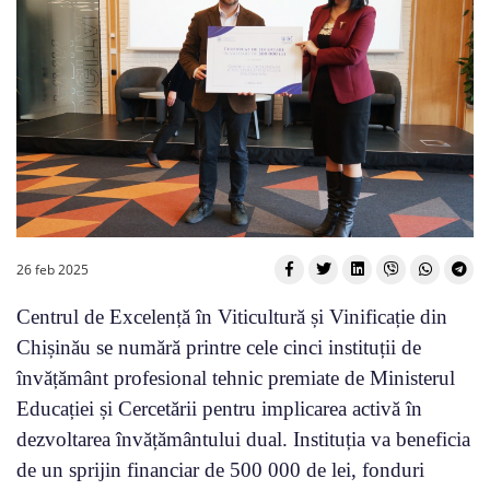
26 feb 2025
Centrul de Excelență în Viticultură și Vinificație din
Chișinău se numără printre cele cinci instituții de
învățământ profesional tehnic premiate de Ministerul
Educației și Cercetării pentru implicarea activă în
dezvoltarea învățământului dual. Instituția va beneficia
de un sprijin financiar de 500 000 de lei, fonduri