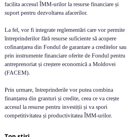
facilita accesul ÎMM-urilor la resurse financiare și
suport pentru dezvoltarea afacerilor.
La fel, vor fi integrate reglementări care vor permite
întreprinderilor fără resurse suficiente să acopere
cofinanțarea din Fondul de garantare a creditelor sau
prin instrumente financiare oferite de Fondul pentru
antreprenoriat și creștere economică a Moldovei
(FACEM).
Prin urmare, întreprinderile vor putea combina
finanțarea din granturi și credite, ceea ce va crește
accesul la resurse pentru investiții și va spori
competitivitatea și productivitatea ÎMM-urilor.
Top știri