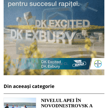
Din aceeași categorie
NIVELUL APEI ÎN
NOVODNESTROVSK A