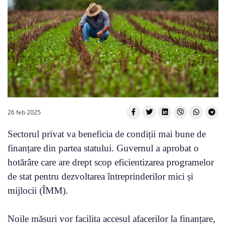
26 feb 2025
Sectorul privat va beneficia de condiții mai bune de
finanțare din partea statului. Guvernul a aprobat o
hotărâre care are drept scop eficientizarea programelor
de stat pentru dezvoltarea întreprinderilor mici și
mijlocii (ÎMM).
Noile măsuri vor facilita accesul afacerilor la finanțare,