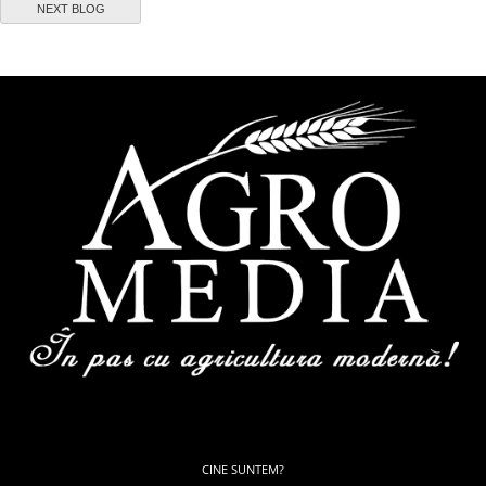
NEXT BLOG
CINE SUNTEM?