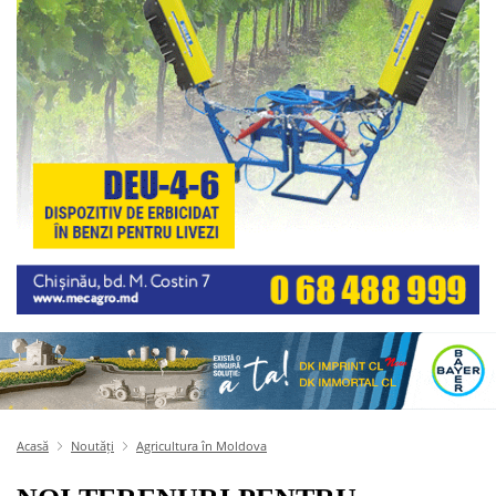
Acasă
Noutăți
Agricultura în Moldova