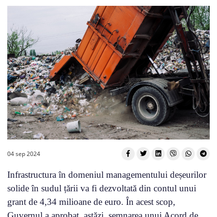
04 sep 2024
Infrastructura în domeniul managementului deșeurilor
solide în sudul țării va fi dezvoltată din contul unui
grant de 4,34 milioane de euro. În acest scop,
Guvernul a aprobat, astăzi, semnarea unui Acord de