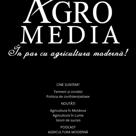
CINE SUNTEM?
Termeni și condiții
Politica de confidențialitate
NOUTĂȚI
Agricultura în Moldova
Agricultura în Lume
Istorii de succes
PODCAST
AGRICULTURA MODERNĂ