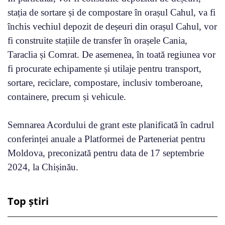
stația de sortare și de compostare în orașul Cahul, va fi
închis vechiul depozit de deșeuri din orașul Cahul, vor
fi construite stațiile de transfer în orașele Cania,
Taraclia și Comrat. De asemenea, în toată regiunea vor
fi procurate echipamente și utilaje pentru transport,
sortare, reciclare, compostare, inclusiv tomberoane,
containere, precum și vehicule.
Semnarea Acordului de grant este planificată în cadrul
conferinței anuale a Platformei de Parteneriat pentru
Moldova, preconizată pentru data de 17 septembrie
2024, la Chișinău.
Top știri