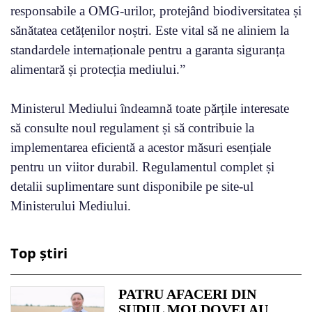
responsabile a OMG-urilor, protejând biodiversitatea și
sănătatea cetățenilor noștri. Este vital să ne aliniem la
standardele internaționale pentru a garanta siguranța
alimentară și protecția mediului.”
Ministerul Mediului îndeamnă toate părțile interesate
să consulte noul regulament și să contribuie la
implementarea eficientă a acestor măsuri esențiale
pentru un viitor durabil. Regulamentul complet și
detalii suplimentare sunt disponibile pe site-ul
Ministerului Mediului.
Top știri
PATRU AFACERI DIN
SUDUL MOLDOVEI AU