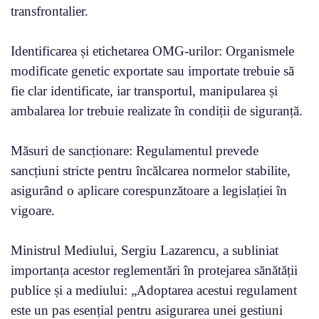
transfrontalier.
Identificarea și etichetarea OMG-urilor: Organismele
modificate genetic exportate sau importate trebuie să
fie clar identificate, iar transportul, manipularea și
ambalarea lor trebuie realizate în condiții de siguranță.
Măsuri de sancționare: Regulamentul prevede
sancțiuni stricte pentru încălcarea normelor stabilite,
asigurând o aplicare corespunzătoare a legislației în
vigoare.
Ministrul Mediului, Sergiu Lazarencu, a subliniat
importanța acestor reglementări în protejarea sănătății
publice și a mediului: „Adoptarea acestui regulament
este un pas esențial pentru asigurarea unei gestiuni