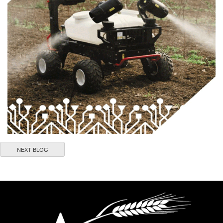
NEXT BLOG