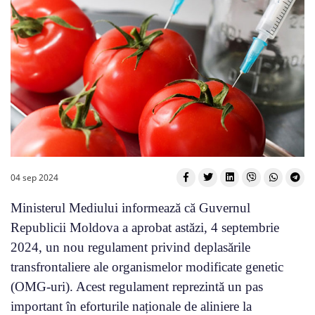
04 sep 2024
Ministerul Mediului informează că Guvernul
Republicii Moldova a aprobat astăzi, 4 septembrie
2024, un nou regulament privind deplasările
transfrontaliere ale organismelor modificate genetic
(OMG-uri). Acest regulament reprezintă un pas
important în eforturile naționale de aliniere la