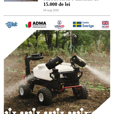
15.000 de lei
04 aug 2026