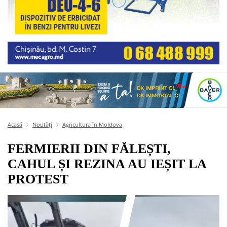
Acasă
Noutăți
Agricultura în Moldova
FERMIERII DIN FĂLEȘTI,
CAHUL ȘI REZINA AU IEȘIT LA
PROTEST