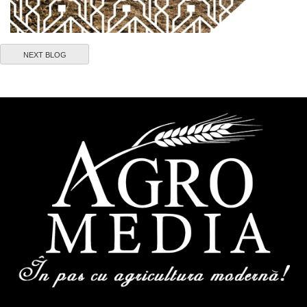
NEXT BLOG