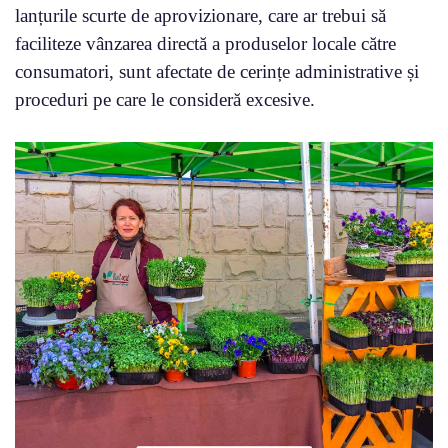
lanțurile scurte de aprovizionare, care ar trebui să
faciliteze vânzarea directă a produselor locale către
consumatori, sunt afectate de cerințe administrative și
proceduri pe care le consideră excesive.