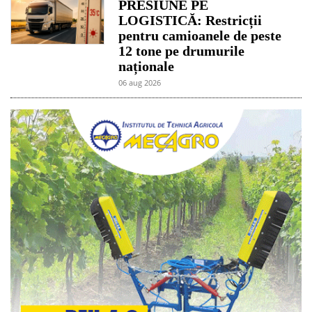
PRESIUNE PE
LOGISTICĂ: Restricții
pentru camioanele de peste
12 tone pe drumurile
naționale
06 aug 2026