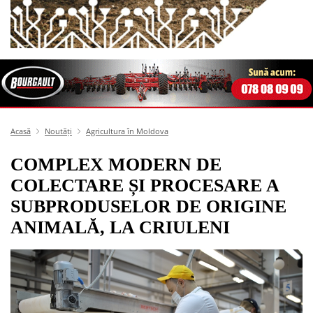
Acasă
Noutăți
Agricultura în Moldova
COMPLEX MODERN DE
COLECTARE ȘI PROCESARE A
SUBPRODUSELOR DE ORIGINE
ANIMALĂ, LA CRIULENI