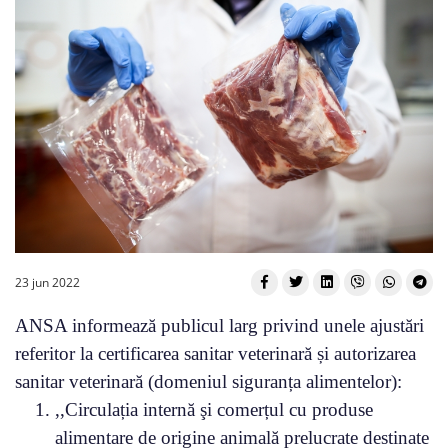
23 jun 2022
ANSA informează publicul larg privind unele ajustări
referitor la certificarea sanitar veterinară și autorizarea
sanitar veterinară (domeniul siguranța alimentelor):
,,Circulația internă şi comerțul cu produse
alimentare de origine animală prelucrate destinate