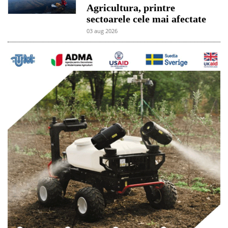
Agricultura, printre
sectoarele cele mai afectate
03 aug 2026