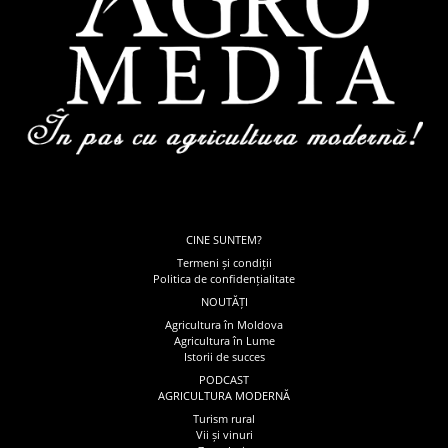
CINE SUNTEM?
Termeni și condiții
Politica de confidențialitate
NOUTĂȚI
Agricultura în Moldova
Agricultura în Lume
Istorii de succes
PODCAST
AGRICULTURA MODERNĂ
Turism rural
Vii și vinuri