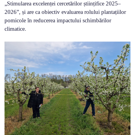
„Stimularea excelenței cercetărilor științifice 2025–
2026”, și are ca obiectiv evaluarea rolului plantațiilor
pomicole în reducerea impactului schimbărilor
climatice.