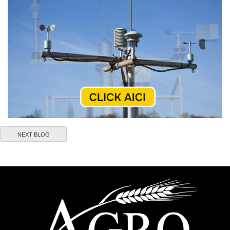
NEXT BLOG