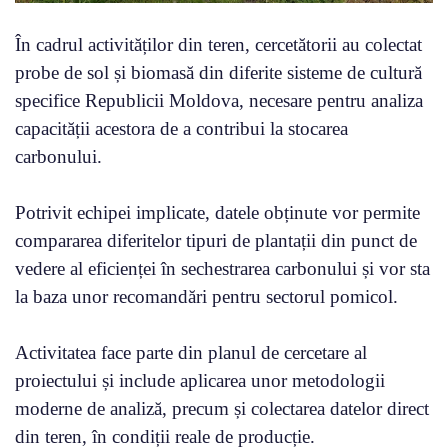
În cadrul activităților din teren, cercetătorii au colectat
probe de sol și biomasă din diferite sisteme de cultură
specifice Republicii Moldova, necesare pentru analiza
capacității acestora de a contribui la stocarea
carbonului.
Potrivit echipei implicate, datele obținute vor permite
compararea diferitelor tipuri de plantații din punct de
vedere al eficienței în sechestrarea carbonului și vor sta
la baza unor recomandări pentru sectorul pomicol.
Activitatea face parte din planul de cercetare al
proiectului și include aplicarea unor metodologii
moderne de analiză, precum și colectarea datelor direct
din teren, în condiții reale de producție.