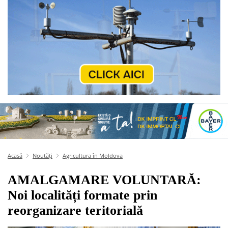
Acasă
Noutăți
Agricultura în Moldova
AMALGAMARE VOLUNTARĂ:
Noi localități formate prin
reorganizare teritorială