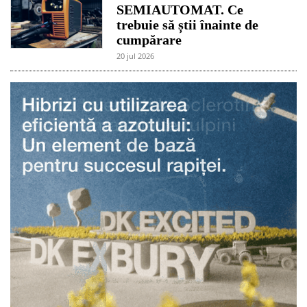
SEMIAUTOMAT. Ce
trebuie să știi înainte de
cumpărare
20 jul 2026