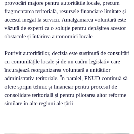
provocări majore pentru autoritățile locale, precum
fragmentarea teritorială, resursele financiare limitate și
accesul inegal la servicii. Amalgamarea voluntară este
văzută de experți ca o soluție pentru depășirea acestor
obstacole și întărirea autonomiei locale.
Potrivit autorităților, decizia este susținută de consultări
cu comunitățile locale și de un cadru legislativ care
încurajează reorganizarea voluntară a unităților
administrativ-teritoriale. În paralel, PNUD continuă să
ofere sprijin tehnic și financiar pentru procesul de
consolidare teritorială și pentru pilotarea altor reforme
similare în alte regiuni ale țării.