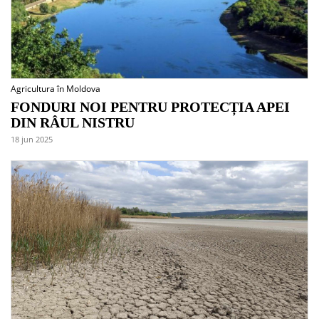
Agricultura în Moldova
FONDURI NOI PENTRU PROTECȚIA APEI
DIN RÂUL NISTRU
18 jun 2025