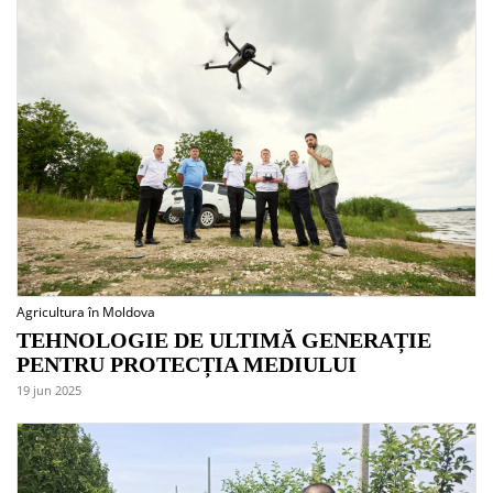
Agricultura în Moldova
TEHNOLOGIE DE ULTIMĂ GENERAȚIE
PENTRU PROTECȚIA MEDIULUI
19 jun 2025