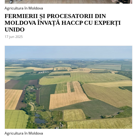
Agricultura în Moldova
FERMIERII ȘI PROCESATORII DIN
MOLDOVA ÎNVAȚĂ HACCP CU EXPERȚI
UNIDO
17 jun 2025
Agricultura în Moldova