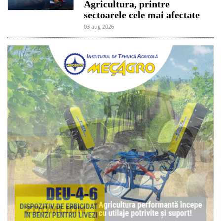
Agricultura, printre
sectoarele cele mai afectate
03 aug 2026