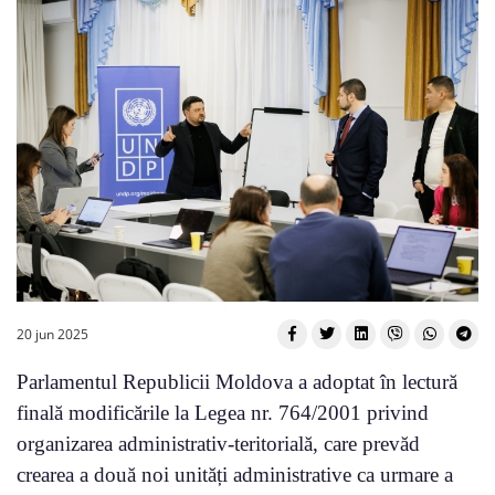
20 jun 2025
Parlamentul Republicii Moldova a adoptat în lectură
finală modificările la Legea nr. 764/2001 privind
organizarea administrativ-teritorială, care prevăd
crearea a două noi unități administrative ca urmare a