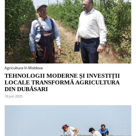
Agricultura în Moldova
TEHNOLOGII MODERNE ȘI INVESTIȚII
LOCALE TRANSFORMĂ AGRICULTURA
DIN DUBĂSARI
19 jun 2025