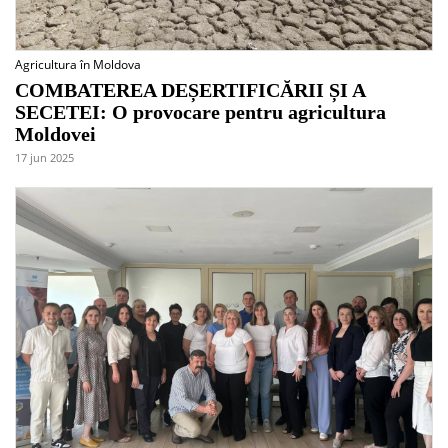
Agricultura în Moldova
COMBATEREA DEȘERTIFICĂRII ȘI A
SECETEI: O provocare pentru agricultura
Moldovei
17 jun 2025