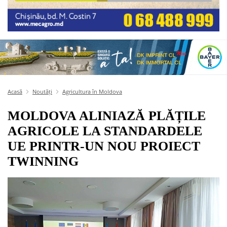
Acasă
Noutăți
Agricultura în Moldova
MOLDOVA ALINIAZĂ PLĂȚILE
AGRICOLE LA STANDARDELE
UE PRINTR-UN NOU PROIECT
TWINNING