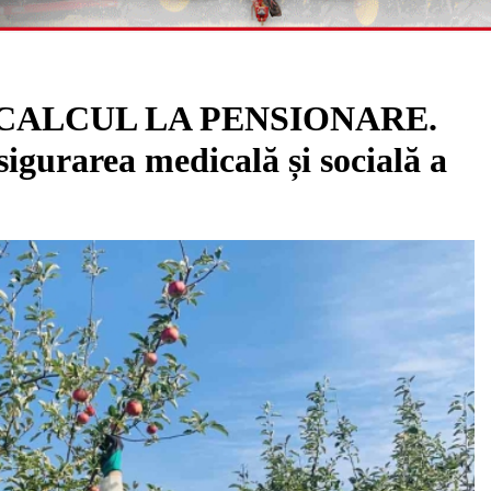
 CALCUL LA PENSIONARE.
sigurarea medicală și socială a