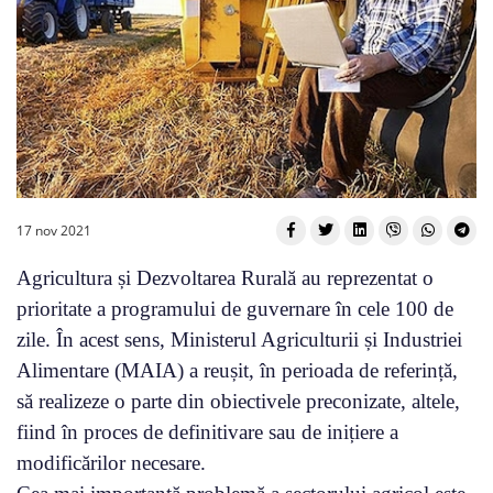
17 nov 2021
Agricultura și Dezvoltarea Rurală au reprezentat o
prioritate a programului de guvernare în cele 100 de
zile. În acest sens, Ministerul Agriculturii și Industriei
Alimentare (MAIA) a reușit, în perioada de referință,
să realizeze o parte din obiectivele preconizate, altele,
fiind în proces de definitivare sau de inițiere a
modificărilor necesare.