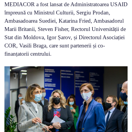
MEDIACOR a fost lansat de Administratoarea USAID
împreună cu Ministrul Culturii, Sergiu Prodan,
Ambasadoarea Suediei, Katarina Fried, Ambasadorul
Marii Britanii, Steven Fisher, Rectorul Universității de
Stat din Moldova, Igor Șarov, și
Directorul Asociației
COR, Vasili Braga, care sunt partenerii și co-
finanțatorii centrului.