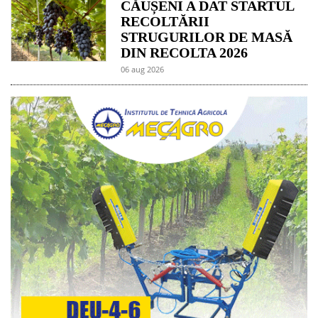
CĂUȘENI A DAT STARTUL
RECOLTĂRII
STRUGURILOR DE MASĂ
DIN RECOLTA 2026
06 aug 2026