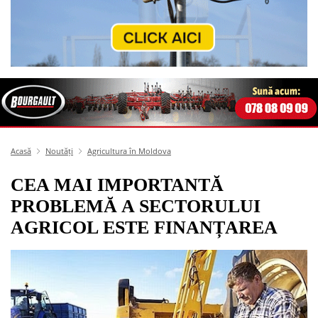
Acasă
Noutăți
Agricultura în Moldova
CEA MAI IMPORTANTĂ
PROBLEMĂ A SECTORULUI
AGRICOL ESTE FINANȚAREA