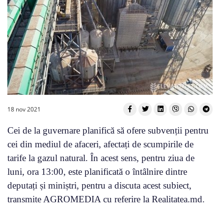
18 nov 2021
Cei de la guvernare planifică să ofere subvenții pentru
cei din mediul de afaceri, afectați de scumpirile de
tarife la gazul natural. În acest sens, pentru ziua de
luni, ora 13:00, este planificată o întâlnire dintre
deputați și miniștri, pentru a discuta acest subiect,
transmite AGROMEDIA cu referire la Realitatea.md.