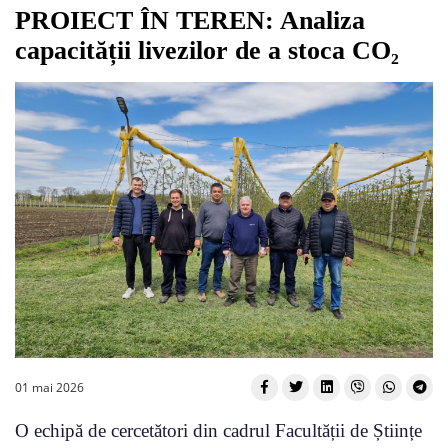
PROIECT ÎN TEREN: Analiza
capacității livezilor de a stoca CO₂
01 mai 2026
O echipă de cercetători din cadrul Facultății de Științe