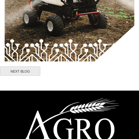
NEXT BLOG