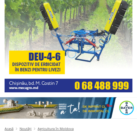
Acasă
Noutăți
Agricultura în Moldova