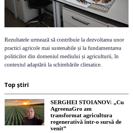
Rezultatele urmează să contribuie la dezvoltarea unor
practici agricole mai sustenabile și la fundamentarea
politicilor din domeniul mediului și agriculturii, în
contextul adaptării la schimbările climatice.
Top știri
SERGHEI STOIANOV: „Cu
AgreenaGro am
transformat agricultura
regenerativă într-o sursă de
venit”