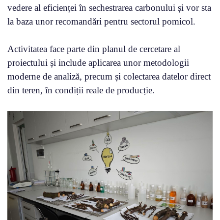
vedere al eficienței în sechestrarea carbonului și vor sta
la baza unor recomandări pentru sectorul pomicol.
Activitatea face parte din planul de cercetare al
proiectului și include aplicarea unor metodologii
moderne de analiză, precum și colectarea datelor direct
din teren, în condiții reale de producție.