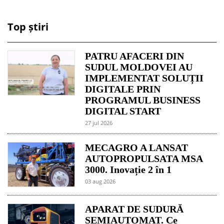
Top știri
PATRU AFACERI DIN
SUDUL MOLDOVEI AU
IMPLEMENTAT SOLUȚII
DIGITALE PRIN
PROGRAMUL BUSINESS
DIGITAL START
27 jul 2026
MECAGRO A LANSAT
AUTOPROPULSATA MSA
3000. Inovație 2 în 1
03 aug 2026
APARAT DE SUDURĂ
SEMIAUTOMAT. Ce