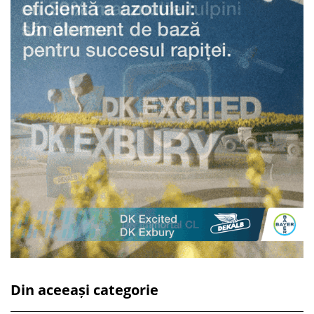
Din aceeași categorie