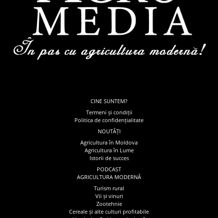
CINE SUNTEM?
Termeni și condiții
Politica de confidențialitate
NOUTĂȚI
Agricultura în Moldova
Agricultura în Lume
Istorii de succes
PODCAST
AGRICULTURA MODERNĂ
Turism rural
Vii și vinuri
Zootehnie
Cereale și alte culturi profitabile