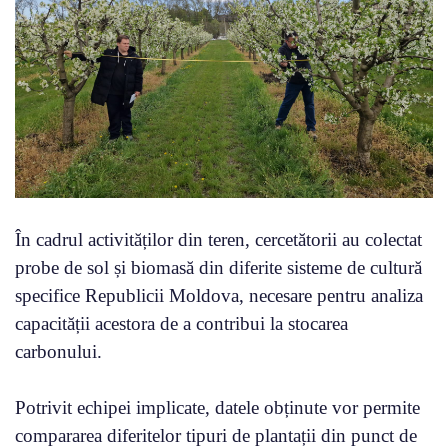
În cadrul activităților din teren, cercetătorii au colectat
probe de sol și biomasă din diferite sisteme de cultură
specifice Republicii Moldova, necesare pentru analiza
capacității acestora de a contribui la stocarea
carbonului.
Potrivit echipei implicate, datele obținute vor permite
compararea diferitelor tipuri de plantații din punct de