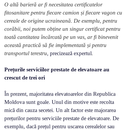
O altă barieră ar fi necesitatea certificatelor
fitosanitare pentru fiecare camion și fiecare vagon cu
cereale de origine ucraineană. De exemplu, pentru
corăbii, noi putem obține un singur certificat pentru
toată cantitatea încărcată pe un vas, ar fi binevenit
această practică să fie implementată și pentru
transportul terestru
, precizează expertul
.
Prețurile serviciilor prestate de elevatoare au
crescut de trei ori
În prezent, majoritatea elevatoarelor din Republica
Moldova sunt goale. Unul din motive este recolta
mică din cauza secetei. Un alt factor este majorarea
prețurilor pentru serviciile prestate de elevatoare. De
exemplu, dacă prețul pentru uscarea cerealelor sau