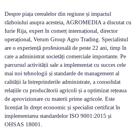
Despre piața cerealelor din regiune și impactul
războiului asupra acesteia, AGROMEDIA a discutat cu
Iurie Rija, expert în comerț internațional, director
operațional, Verum Group Agro Trading. Specialistul
are o experiență profesională de peste 22 ani, timp în
care a administrat societăți comerciale importante. Pe
parcursul activității sale a implementat cu succes cele
mai noi tehnologii și standarde de management al
calității la întreprinderile administrate, a consolidat
relațiile cu producătorii agricoli și a optimizat rețeaua
de aprovizionare cu materii prime agricole. Este
licențiat în drept economic și specialist certificat în
implementarea standardelor ISO 9001:2015 și
OHSAS 18001.