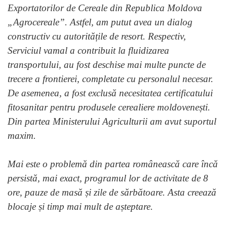
Exportatorilor de Cereale din Republica Moldova
„Agrocereale”. Astfel, am putut avea un dialog
constructiv cu autoritățile de resort. Respectiv,
Serviciul vamal a contribuit la fluidizarea
transportului, au fost deschise mai multe puncte de
trecere a frontierei, completate cu personalul necesar.
De asemenea, a fost exclusă necesitatea certificatului
fitosanitar pentru produsele cerealiere moldovenești.
Din partea Ministerului Agriculturii am avut suportul
maxim.
Mai este o problemă din partea românească care încă
persistă, mai exact, programul lor de activitate de 8
ore, pauze de masă și zile de sărbătoare. Asta creează
blocaje și timp mai mult de așteptare.