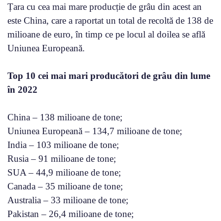
Țara cu cea mai mare producție de grâu din acest an
este China, care a raportat un total de recoltă de 138 de
milioane de euro, în timp ce pe locul al doilea se află
Uniunea Europeană.
Top 10 cei mai mari producători de grâu din lume
în 2022
China – 138 milioane de tone;
Uniunea Europeană – 134,7 milioane de tone;
India – 103 milioane de tone;
Rusia – 91 milioane de tone;
SUA – 44,9 milioane de tone;
Canada – 35 milioane de tone;
Australia – 33 milioane de tone;
Pakistan – 26,4 milioane de tone;