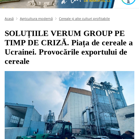
Acasă
Agricultura modernă
Cereale și alte culturi profitabile
SOLUȚIILE VERUM GROUP PE
TIMP DE CRIZĂ. Piața de cereale a
Ucrainei. Provocările exportului de
cereale