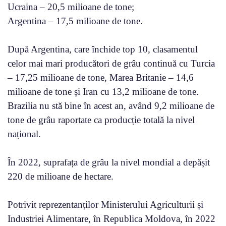
Ucraina – 20,5 milioane de tone;
Argentina – 17,5 milioane de tone.
După Argentina, care închide top 10, clasamentul
celor mai mari producători de grâu continuă cu Turcia
– 17,25 milioane de tone, Marea Britanie – 14,6
milioane de tone și Iran cu 13,2 milioane de tone.
Brazilia nu stă bine în acest an, având 9,2 milioane de
tone de grâu raportate ca producție totală la nivel
național.
În 2022, suprafața de grâu la nivel mondial a depășit
220 de milioane de hectare.
Potrivit reprezentanților Ministerului Agriculturii și
Industriei Alimentare, în Republica Moldova, în 2022