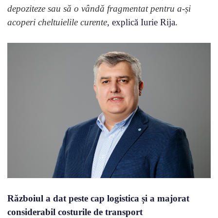
depoziteze sau să o vândă fragmentat pentru a-și
acoperi cheltuielile curente
, explică Iurie Rija.
Războiul a dat peste cap logistica și a majorat
considerabil costurile de transport