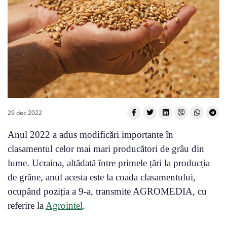
29 dec 2022
Anul 2022 a adus modificări importante în
clasamentul celor mai mari producători de grâu din
lume. Ucraina, altădată între primele țări la producția
de grâne, anul acesta este la coada clasamentului,
ocupând poziția a 9-a, transmite AGROMEDIA, cu
referire la
Agrointel
.