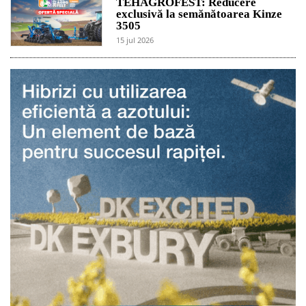
TEHAGROFEST: Reducere
exclusivă la semănătoarea Kinze
3505
15 jul 2026