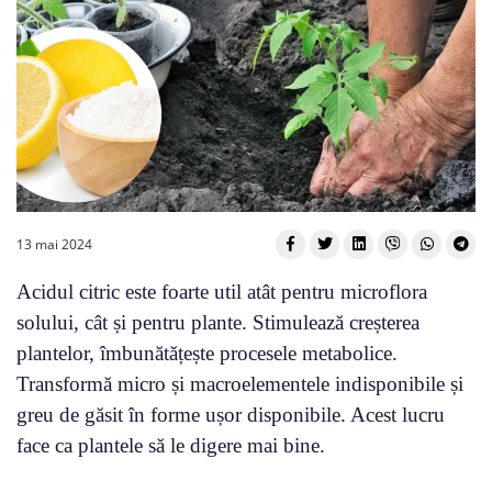
13 mai 2024
Acidul citric este foarte util atât pentru microflora
solului, cât și pentru plante. Stimulează creșterea
plantelor, îmbunătățește procesele metabolice.
Transformă micro și macroelementele indisponibile și
greu de găsit în forme ușor disponibile. Acest lucru
face ca plantele să le digere mai bine.