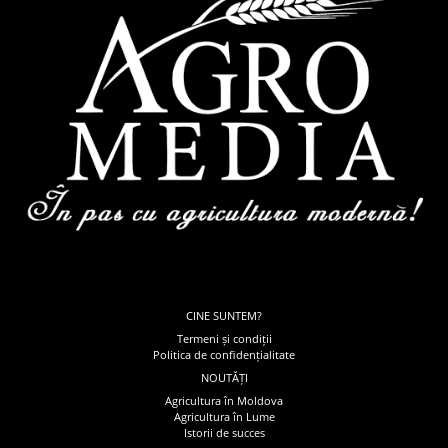
CINE SUNTEM?
Termeni și condiții
Politica de confidențialitate
NOUTĂȚI
Agricultura în Moldova
Agricultura în Lume
Istorii de succes