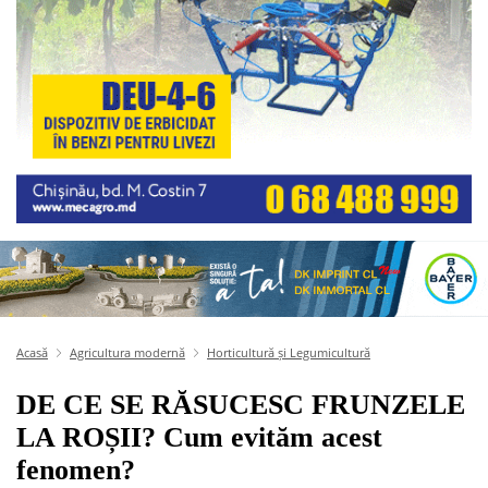
Acasă
Agricultura modernă
Horticultură și Legumicultură
DE CE SE RĂSUCESC FRUNZELE
LA ROȘII? Cum evităm acest
fenomen?