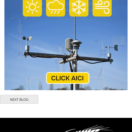
NEXT BLOG