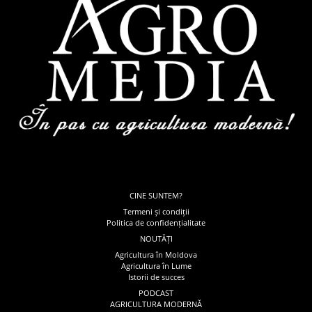
CINE SUNTEM?
Termeni și condiții
Politica de confidențialitate
NOUTĂȚI
Agricultura în Moldova
Agricultura în Lume
Istorii de succes
PODCAST
AGRICULTURA MODERNĂ