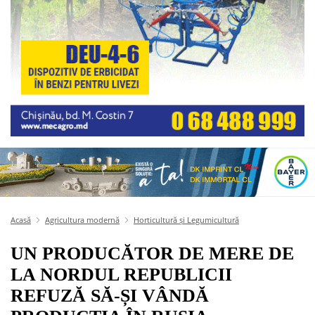
Acasă
Agricultura modernă
Horticultură și Legumicultură
UN PRODUCĂTOR DE MERE DE
LA NORDUL REPUBLICII
REFUZĂ SĂ-ȘI VÂNDĂ