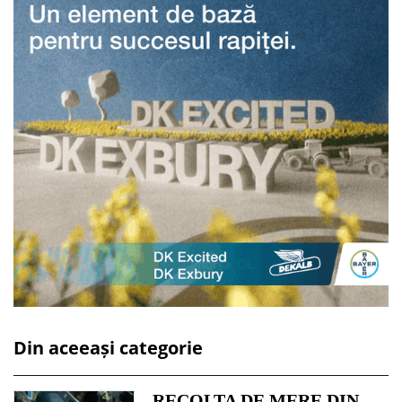
Din aceeași categorie
RECOLTA DE MERE DIN