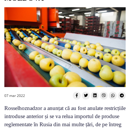
07 mar 2022
Rosselhoznadzor a anunțat că au fost anulate restricțiile
introduse anterior și se va relua importul de produse
reglementate în Rusia din mai multe țări, de pe întreg