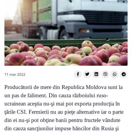
11 mar 2022
Producătorii de mere din Republica Moldova sunt la
un pas de faliment. Din cauza războiului ruso-
ucrainean aceştia nu-şi mai pot exporta producţia în
ţările CSI. Fermierii nu au pieţe alternative iar o parte
din ei nu-şi pot obţine banii pentru fructele vândute
din cauza sancţiunilor impuse băncilor din Rusia şi