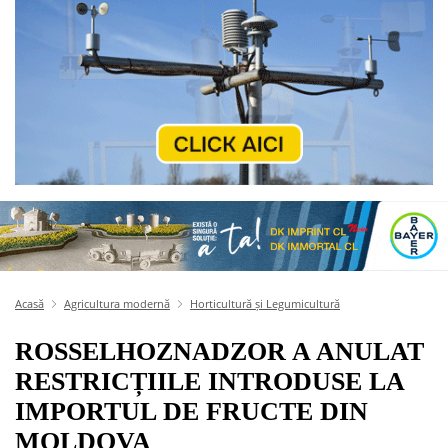
Acasă
Agricultura modernă
Horticultură și Legumicultură
ROSSELHOZNADZOR A ANULAT
RESTRICȚIILE INTRODUSE LA
IMPORTUL DE FRUCTE DIN
MOLDOVA