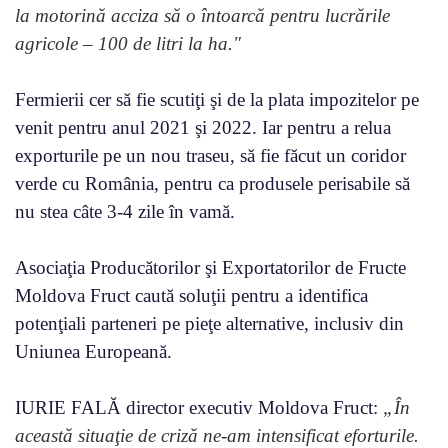
la motorină acciza să o întoarcă pentru lucrările
agricole – 100 de litri la ha."
Fermierii cer să fie scutiţi şi de la plata impozitelor pe
venit pentru anul 2021 şi 2022. Iar pentru a relua
exporturile pe un nou traseu, să fie făcut un coridor
verde cu România, pentru ca produsele perisabile să
nu stea câte 3-4 zile în vamă.
Asociaţia Producătorilor şi Exportatorilor de Fructe
Moldova Fruct caută soluţii pentru a identifica
potenţiali parteneri pe pieţe alternative, inclusiv din
Uniunea Europeană.
IURIE FALĂ director executiv Moldova Fruct:
„În
această situaţie de criză ne-am intensificat eforturile.