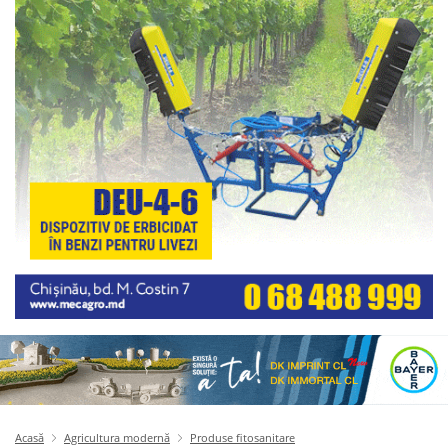
Acasă
Agricultura modernă
Produse fitosanitare