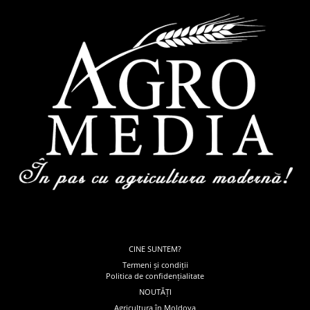
CINE SUNTEM?
Termeni și condiții
Politica de confidențialitate
NOUTĂȚI
Agricultura în Moldova