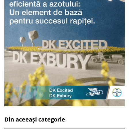
Din aceeași categorie