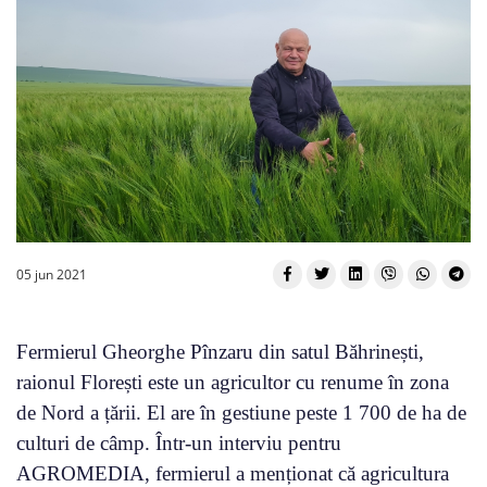
05 jun 2021
Fermierul Gheorghe Pînzaru din satul Băhrinești,
raionul Florești este un agricultor cu renume în zona
de Nord a țării. El are în gestiune peste 1 700 de ha de
culturi de câmp. Într-un interviu pentru
AGROMEDIA, fermierul a menționat că agricultura