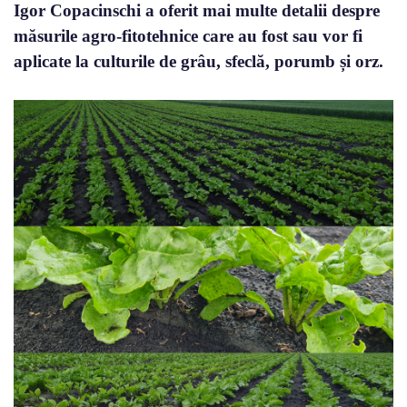
Igor Copacinschi a oferit mai multe detalii despre
măsurile agro-fitotehnice care au fost sau vor fi
aplicate la culturile de grâu, sfeclă, porumb și orz.