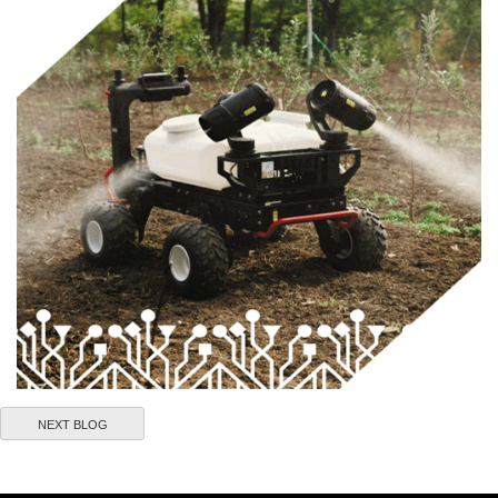
NEXT BLOG