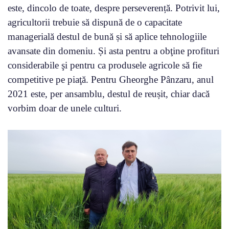
este, dincolo de toate, despre perseverență. Potrivit lui,
agricultorii trebuie să dispună de o capacitate
managerială destul de bună și să aplice tehnologiile
avansate din domeniu. Și asta pentru a obţine profituri
considerabile şi pentru ca produsele agricole să fie
competitive pe piaţă. Pentru Gheorghe Pânzaru, anul
2021 este, per ansamblu, destul de reușit, chiar dacă
vorbim doar de unele culturi.