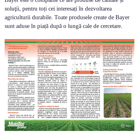
soluţii, pentru toți cei interesați în dezvoltarea
agriculturii durabile. Toate produsele create de Bayer
sunt aduse în piață după o lungă cale de cercetare.