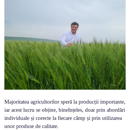
Majoritatea agricultorilor speră la producții importante,
iar acest lucru se obține, bineînțeles, doar prin abordări
individuale și corecte la fiecare câmp și prin utilizarea
unor produse de calitate.