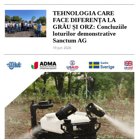
TEHNOLOGIA CARE
FACE DIFERENȚA LA
GRÂU ȘI ORZ: Concluziile
loturilor demonstrative
Sanctum AG
19 jun 2026