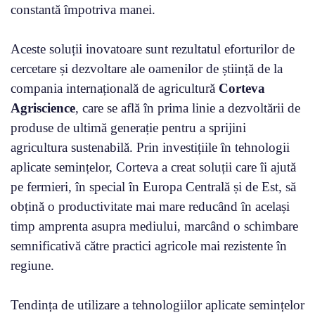
constantă împotriva manei.
Aceste soluții inovatoare sunt rezultatul eforturilor de
cercetare și dezvoltare ale oamenilor de știință de la
compania internațională de agricultură
Corteva
Agriscience
, care se află în prima linie a dezvoltării de
produse de ultimă generație pentru a sprijini
agricultura sustenabilă. Prin investițiile în tehnologii
aplicate semințelor, Corteva a creat soluții care îi ajută
pe fermieri, în special în Europa Centrală și de Est, să
obțină o productivitate mai mare reducând în același
timp amprenta asupra mediului, marcând o schimbare
semnificativă către practici agricole mai rezistente în
regiune.
Tendința de utilizare a tehnologiilor aplicate semințelor