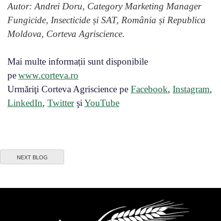
Autor: Andrei Doru, Category Marketing Manager
Fungicide, Insecticide și SAT, România și Republica
Moldova, Corteva Agriscience.
Mai multe informații sunt disponibile
pe
www.corteva.ro
Urmăriţi Corteva Agriscience pe
Facebook
,
Instagram
,
LinkedIn
,
Twitter
şi
YouTube
NEXT BLOG