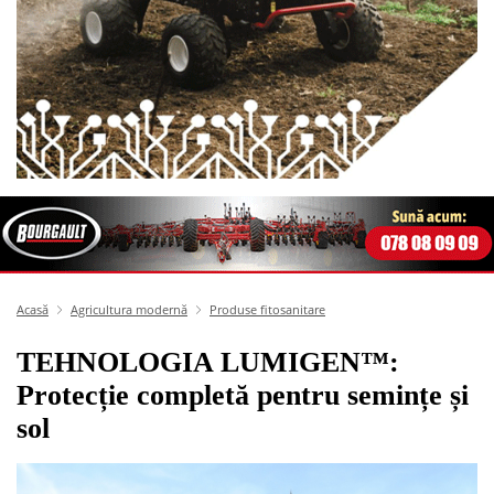
Acasă
Agricultura modernă
Produse fitosanitare
TEHNOLOGIA LUMIGEN™:
Protecție completă pentru semințe și
sol