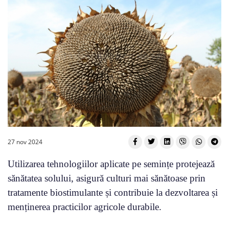
27 nov 2024
Utilizarea tehnologiilor aplicate pe semințe protejează
sănătatea solului, asigură culturi mai sănătoase prin
tratamente biostimulante și contribuie la dezvoltarea și
menținerea practicilor agricole durabile.