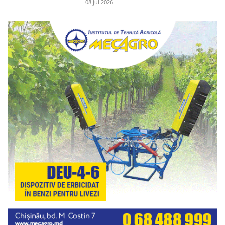
08 jul 2026