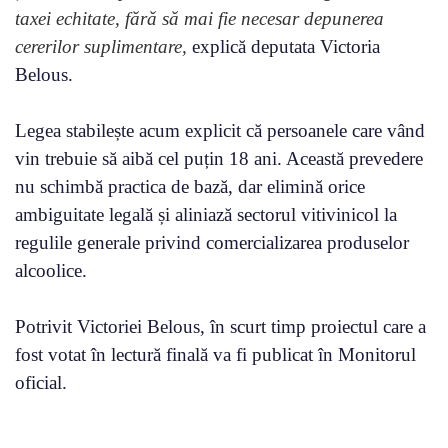
taxei echitate, fără să mai fie necesar depunerea
cererilor suplimentare,
explică deputata Victoria
Belous.
Legea stabilește acum explicit că persoanele care vând
vin trebuie să aibă cel puțin 18 ani. Această prevedere
nu schimbă practica de bază, dar elimină orice
ambiguitate legală și aliniază sectorul vitivinicol la
regulile generale privind comercializarea produselor
alcoolice.
Potrivit Victoriei Belous, în scurt timp proiectul care a
fost votat în lectură finală va fi publicat în Monitorul
oficial.