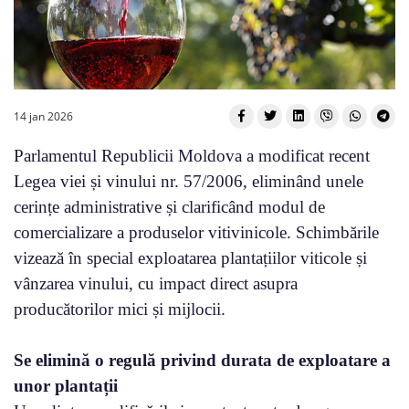
14 jan 2026
Parlamentul Republicii Moldova a modificat recent
Legea viei și vinului nr. 57/2006, eliminând unele
cerințe administrative și clarificând modul de
comercializare a produselor vitivinicole. Schimbările
vizează în special exploatarea plantațiilor viticole și
vânzarea vinului, cu impact direct asupra
producătorilor mici și mijlocii.
Se elimină o regulă privind durata de exploatare a
unor plantații