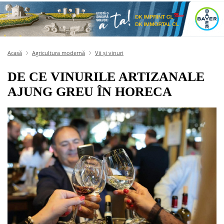
Acasă
Agricultura modernă
Vii și vinuri
DE CE VINURILE ARTIZANALE
AJUNG GREU ÎN HORECA