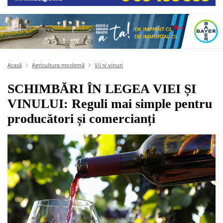
Acasă
Agricultura modernă
Vii și vinuri
SCHIMBĂRI ÎN LEGEA VIEI ȘI
VINULUI: Reguli mai simple pentru
producători și comercianți