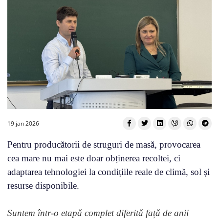
19 jan 2026
Pentru producătorii de struguri de masă, provocarea
cea mare nu mai este doar obținerea recoltei, ci
adaptarea tehnologiei la condițiile reale de climă, sol și
resurse disponibile.
Suntem într-o etapă complet diferită față de anii