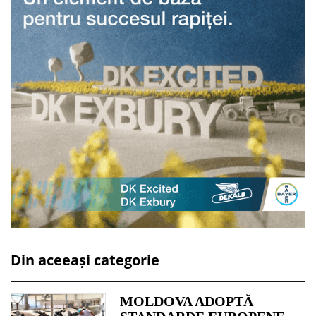
Din aceeași categorie
MOLDOVA ADOPTĂ