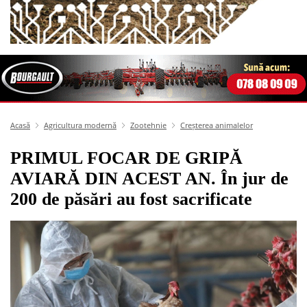
Acasă
Agricultura modernă
Zootehnie
Creșterea animalelor
PRIMUL FOCAR DE GRIPĂ
AVIARĂ DIN ACEST AN. În jur de
200 de păsări au fost sacrificate