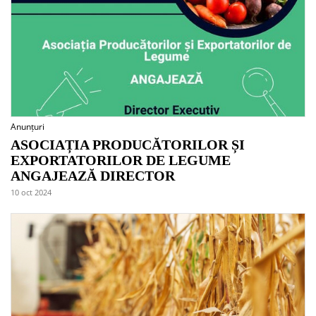
Anunțuri
ASOCIAȚIA PRODUCĂTORILOR ȘI
EXPORTATORILOR DE LEGUME
ANGAJEAZĂ DIRECTOR
10 oct 2024