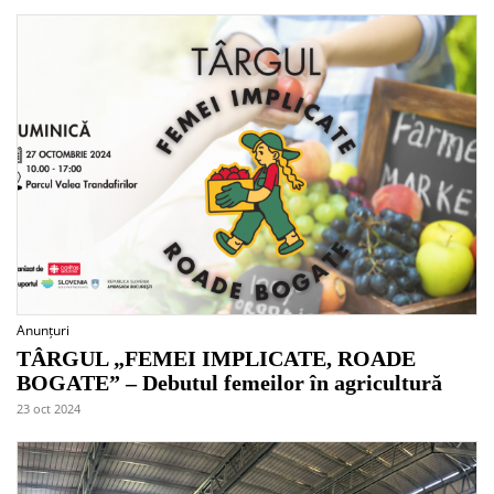
Anunțuri
TÂRGUL „FEMEI IMPLICATE, ROADE
BOGATE” – Debutul femeilor în agricultură
23 oct 2024