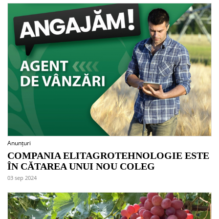
Anunțuri
COMPANIA ELITAGROTEHNOLOGIE ESTE
ÎN CĂTAREA UNUI NOU COLEG
03 sep 2024