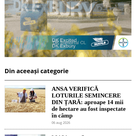
Din aceeași categorie
ANSA VERIFICĂ
LOTURILE SEMINCERE
DIN ȚARĂ: aproape 14 mii
de hectare au fost inspectate
în câmp
06 aug 2026