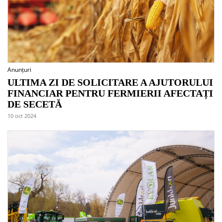
Anunțuri
ULTIMA ZI DE SOLICITARE A AJUTORULUI
FINANCIAR PENTRU FERMIERII AFECTAȚI
DE SECETĂ
10 oct 2024