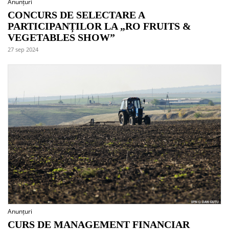
Anunțuri
CONCURS DE SELECTARE A
PARTICIPANȚILOR LA „RO FRUITS &
VEGETABLES SHOW”
27 sep 2024
Anunțuri
CURS DE MANAGEMENT FINANCIAR