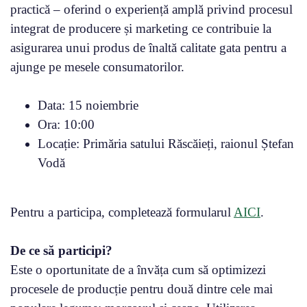
practică – oferind o experiență amplă privind procesul
integrat de producere și marketing ce contribuie la
asigurarea unui produs de înaltă calitate gata pentru a
ajunge pe mesele consumatorilor.
Data: 15 noiembrie
Ora: 10:00
Locație: Primăria satului Răscăieți, raionul Ștefan
Vodă
Pentru a participa, completează formularul
AICI
.
De ce să participi?
Este o oportunitate de a învăța cum să optimizezi
procesele de producție pentru două dintre cele mai