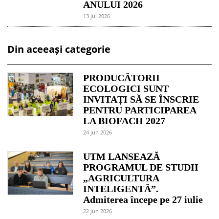
ANULUI 2026
13 jul 2026
Din aceeași categorie
PRODUCĂTORII
ECOLOGICI SUNT
INVITAȚI SĂ SE ÎNSCRIE
PENTRU PARTICIPAREA
LA BIOFACH 2027
24 jun 2026
UTM LANSEAZĂ
PROGRAMUL DE STUDII
„AGRICULTURA
INTELIGENTĂ”.
Admiterea începe pe 27 iulie
22 jun 2026