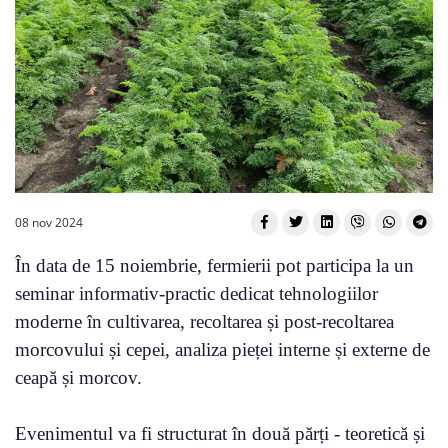
08 nov 2024
În data de 15 noiembrie, fermierii pot participa la un
seminar informativ-practic dedicat tehnologiilor
moderne în cultivarea, recoltarea și post-recoltarea
morcovului și cepei, analiza pieței interne și externe de
ceapă și morcov.
Evenimentul va fi structurat în două părți - teoretică și