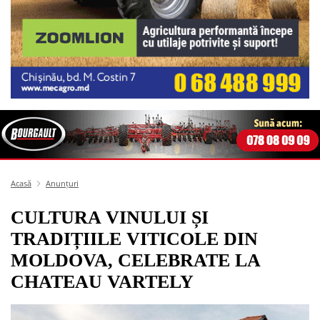
Acasă
Anunțuri
CULTURA VINULUI ȘI
TRADIȚIILE VITICOLE DIN
MOLDOVA, CELEBRATE LA
CHATEAU VARTELY