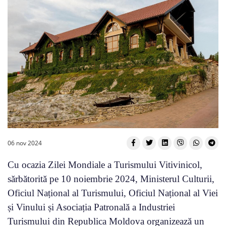
06 nov 2024
Cu ocazia Zilei Mondiale a Turismului Vitivinicol,
sărbătorită pe 10 noiembrie 2024, Ministerul Culturii,
Oficiul Național al Turismului, Oficiul Național al Viei
și Vinului și Asociația Patronală a Industriei
Turismului din Republica Moldova organizează un