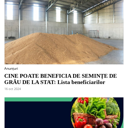
Anunțuri
CINE POATE BENEFICIA DE SEMINȚE DE
GRÂU DE LA STAT: Lista beneficiarilor
16 oct 2024