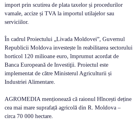
import prin scutirea de plata taxelor și procedurilor
vamale, accize și TVA la importul utilajelor sau
serviciilor.
În cadrul Proiectului „Livada Moldovei”, Guvernul
Republicii Moldova investește în reabilitarea sectorului
horticol 120 milioane euro, împrumut acordat de
Banca Europeană de Investiţii. Proiectul este
implementat de către Ministerul Agriculturii și
Industriei Alimentare.
AGROMEDIA menționează că raionul Hîncești deține
cea mai mare suprafață agricolă din R. Moldova –
circa 70 000 hectare.