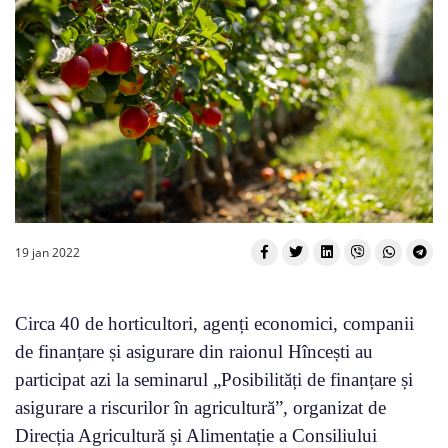
19 jan 2022
Circa 40 de horticultori, agenți economici, companii
de finanțare și asigurare din raionul Hîncești au
participat azi la seminarul „Posibilități de finanțare și
asigurare a riscurilor în agricultură”, organizat de
Direcția Agricultură și Alimentație a Consiliului