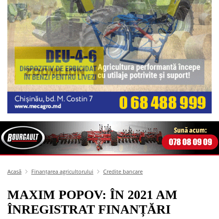
Acasă
Finanțarea agricultorului
Credite bancare
MAXIM POPOV: ÎN 2021 AM
ÎNREGISTRAT FINANȚĂRI