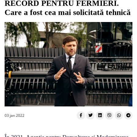
RECORD PENTRU FERMIERI.
Care a fost cea mai solicitată tehnică
03 jan 2022