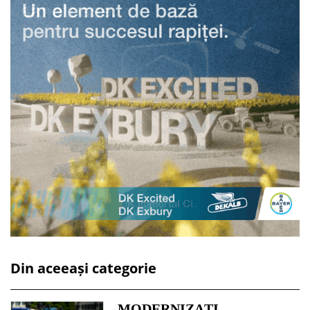
Din aceeași categorie
MODERNIZAȚI