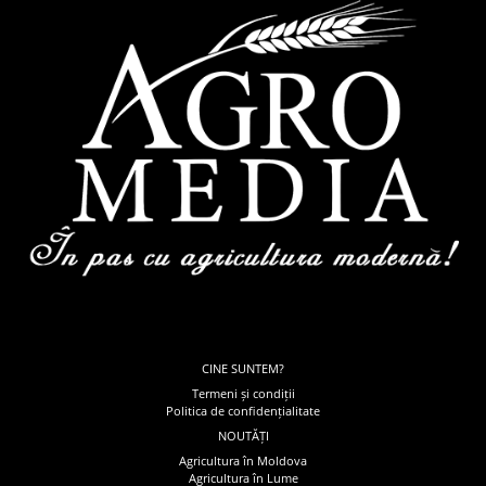
CINE SUNTEM?
Termeni și condiții
Politica de confidențialitate
NOUTĂȚI
Agricultura în Moldova
Agricultura în Lume