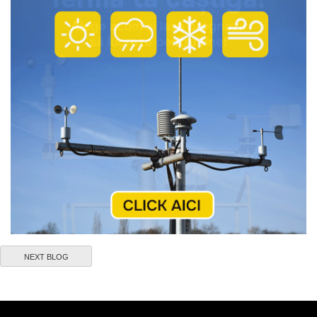
NEXT BLOG