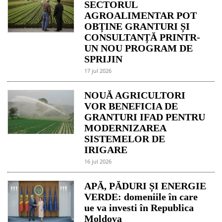
SECTORUL
AGROALIMENTAR POT
OBȚINE GRANTURI ȘI
CONSULTANȚĂ PRINTR-
UN NOU PROGRAM DE
SPRIJIN
17 jul 2026
NOUĂ AGRICULTORI
VOR BENEFICIA DE
GRANTURI IFAD PENTRU
MODERNIZAREA
SISTEMELOR DE
IRIGARE
16 jul 2026
APĂ, PĂDURI ȘI ENERGIE
VERDE: domeniile în care
ue va investi în Republica
Moldova