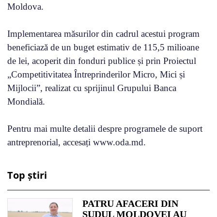
Moldova.
Implementarea măsurilor din cadrul acestui program
beneficiază de un buget estimativ de 115,5 milioane
de lei, acoperit din fonduri publice și prin Proiectul
„Competitivitatea Întreprinderilor Micro, Mici și
Mijlocii”, realizat cu sprijinul Grupului Banca
Mondială.
Pentru mai multe detalii despre programele de suport
antreprenorial, accesați www.oda.md.
Top știri
PATRU AFACERI DIN
SUDUL MOLDOVEI AU