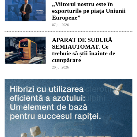
„Viitorul nostru este în
exporturile pe piața Uniunii
Europene”
07 jul 2026
APARAT DE SUDURĂ
SEMIAUTOMAT. Ce
trebuie să știi înainte de
cumpărare
20 jul 2026