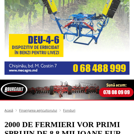
Acasă
Finanțarea agricultorului
Fonduri
2000 DE FERMIERI VOR PRIMI
SPRIJIN DE 8,8 MILIOANE EUR