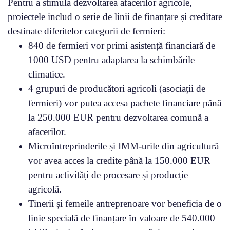
Pentru a stimula dezvoltarea afacerilor agricole,
proiectele includ o serie de linii de finanțare și creditare
destinate diferitelor categorii de fermieri:
840 de fermieri vor primi asistență financiară de
1000 USD pentru adaptarea la schimbările
climatice.
4 grupuri de producători agricoli (asociații de
fermieri) vor putea accesa pachete financiare până
la 250.000 EUR pentru dezvoltarea comună a
afacerilor.
Microîntreprinderile și IMM-urile din agricultură
vor avea acces la credite până la 150.000 EUR
pentru activități de procesare și producție
agricolă.
Tinerii și femeile antreprenoare vor beneficia de o
linie specială de finanțare în valoare de 540.000