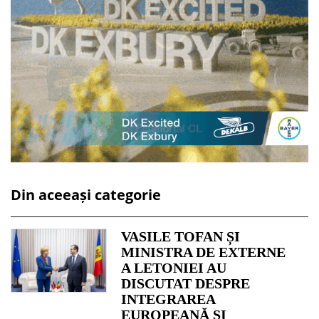
Din aceeași categorie
VASILE TOFAN ȘI
MINISTRA DE EXTERNE
A LETONIEI AU
DISCUTAT DESPRE
INTEGRAREA
EUROPEANĂ ȘI