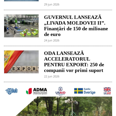
29 jun 2026
GUVERNUL LANSEAZĂ
„LIVADA MOLDOVEI II”.
Finanțări de 150 de milioane
de euro
24 jun 2026
ODA LANSEAZĂ
ACCELERATORUL
PENTRU EXPORT: 250 de
companii vor primi suport
22 jun 2026