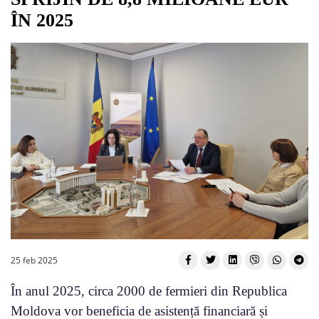
ÎN 2025
25 feb 2025
În anul 2025, circa 2000 de fermieri din Republica
Moldova vor beneficia de asistență financiară și