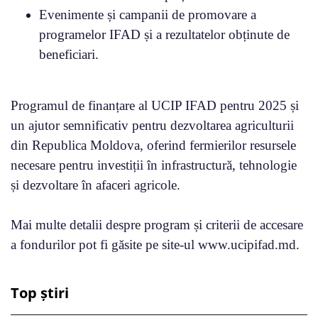
Evenimente și campanii de promovare a
programelor IFAD și a rezultatelor obținute de
beneficiari.
Programul de finanțare al UCIP IFAD pentru 2025 și
un ajutor semnificativ pentru dezvoltarea agriculturii
din Republica Moldova, oferind fermierilor resursele
necesare pentru investiții în infrastructură, tehnologie
și dezvoltare în afaceri agricole.
Mai multe detalii despre program și criterii de accesare
a fondurilor pot fi găsite pe site-ul www.ucipifad.md.
Top știri