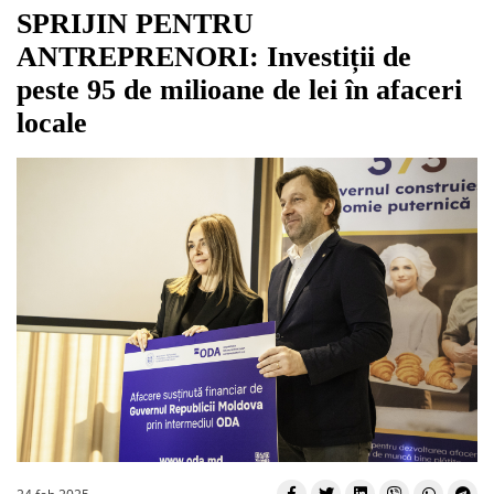
SPRIJIN PENTRU
ANTREPRENORI: Investiții de
peste 95 de milioane de lei în afaceri
locale