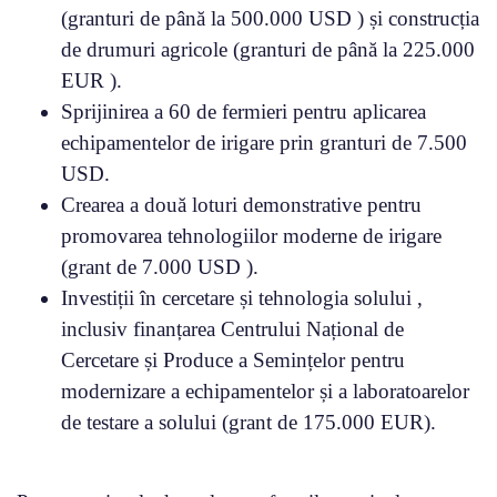
(granturi de până la 500.000 USD ) și construcția
de drumuri agricole (granturi de până la 225.000
EUR ).
Sprijinirea a 60 de fermieri pentru aplicarea
echipamentelor de irigare prin granturi de 7.500
USD.
Crearea a două loturi demonstrative pentru
promovarea tehnologiilor moderne de irigare
(grant de 7.000 USD ).
Investiții în cercetare și tehnologia solului ,
inclusiv finanțarea Centrului Național de
Cercetare și Produce a Semințelor pentru
modernizare a echipamentelor și a laboratoarelor
de testare a solului (grant de 175.000 EUR).