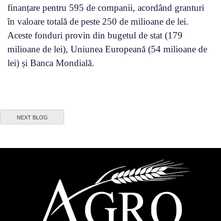
finanțare pentru 595 de companii, acordând granturi
în valoare totală de peste 250 de milioane de lei.
Aceste fonduri provin din bugetul de stat (179
milioane de lei), Uniunea Europeană (54 milioane de
lei) și Banca Mondială.
NEXT BLOG