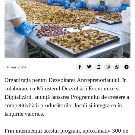
04 mar 2025
Organizația pentru Dezvoltarea Antreprenoriatului, în
colaborare cu Ministerul Dezvoltării Economice și
Digitalizării, anunță lansarea Programului de creștere a
competitivității producătorilor locali și integrarea în
lanțurile valorice.
Prin intermediul acestui program, aproximativ 300 de