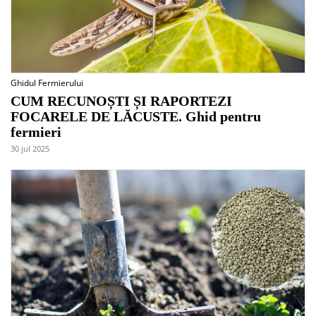
Ghidul Fermierului
CUM RECUNOȘTI ȘI RAPORTEZI
FOCARELE DE LĂCUSTE. Ghid pentru
fermieri
30 jul 2025