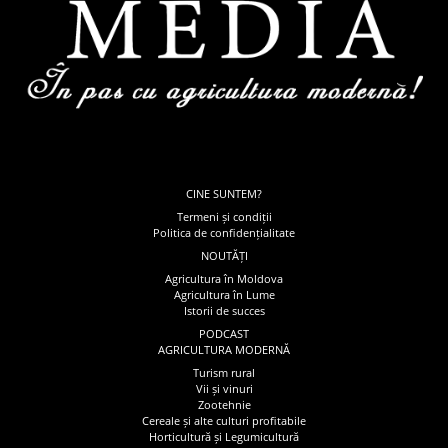
CINE SUNTEM?
Termeni și condiții
Politica de confidențialitate
NOUTĂȚI
Agricultura în Moldova
Agricultura în Lume
Istorii de succes
PODCAST
AGRICULTURA MODERNĂ
Turism rural
Vii și vinuri
Zootehnie
Cereale și alte culturi profitabile
Horticultură și Legumicultură