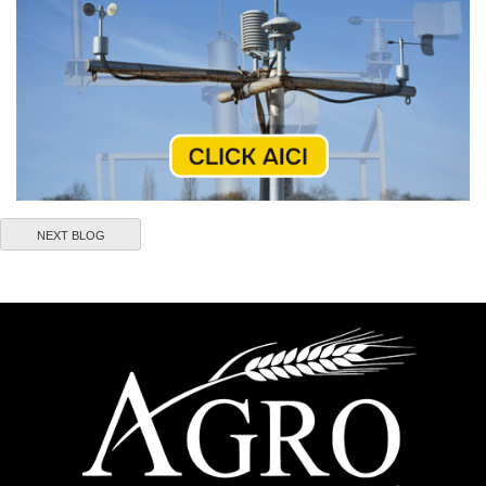
NEXT BLOG