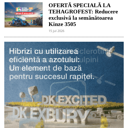
OFERTĂ SPECIALĂ LA
TEHAGROFEST: Reducere
exclusivă la semănătoarea
Kinze 3505
15 jul 2026