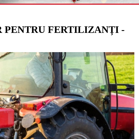
PENTRU FERTILIZANȚI -