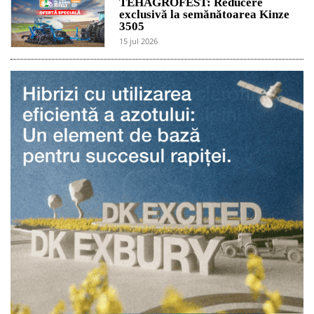
TEHAGROFEST: Reducere
exclusivă la semănătoarea Kinze
3505
15 jul 2026