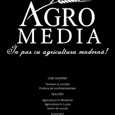
CINE SUNTEM?
Termeni și condiții
Politica de confidențialitate
NOUTĂȚI
Agricultura în Moldova
Agricultura în Lume
Istorii de succes
PODCAST