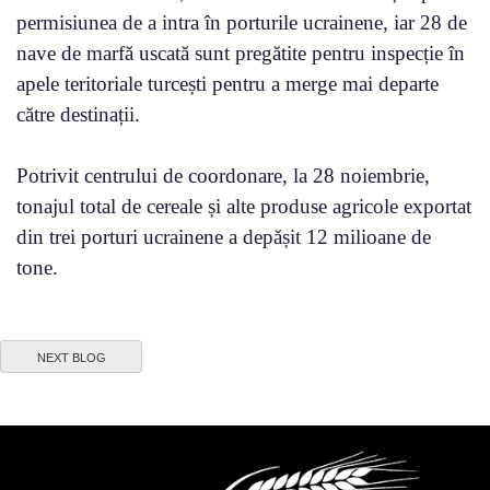
permisiunea de a intra în porturile ucrainene, iar 28 de
nave de marfă uscată sunt pregătite pentru inspecție în
apele teritoriale turcești pentru a merge mai departe
către destinații.
Potrivit centrului de coordonare, la 28 noiembrie,
tonajul total de cereale și alte produse agricole exportat
din trei porturi ucrainene a depășit 12 milioane de
tone.
NEXT BLOG