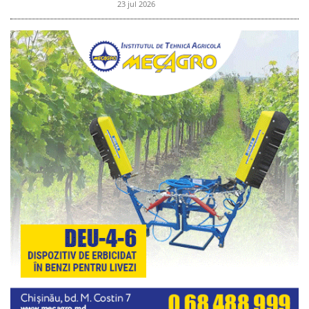
23 jul 2026