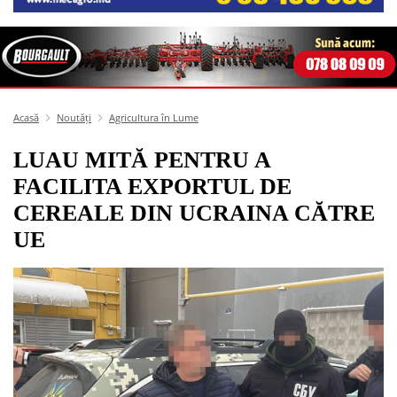
Acasă
Noutăți
Agricultura în Lume
LUAU MITĂ PENTRU A
FACILITA EXPORTUL DE
CEREALE DIN UCRAINA CĂTRE
UE