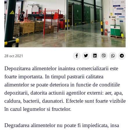
28 oct 2021
Depozitarea alimentelor inaintea comercializarii este
foarte importanta. In timpul pastrarii calitatea
alimentelor se poate deteriora in functie de conditiile
depozitarii, datorita actiunii agentilor externi: aer, apa,
caldura, bacterii, daunatori. Efectele sunt foarte vizibile
în cazul legumelor si fructelor.
Degradarea alimentelor nu poate fi impiedicata, insa