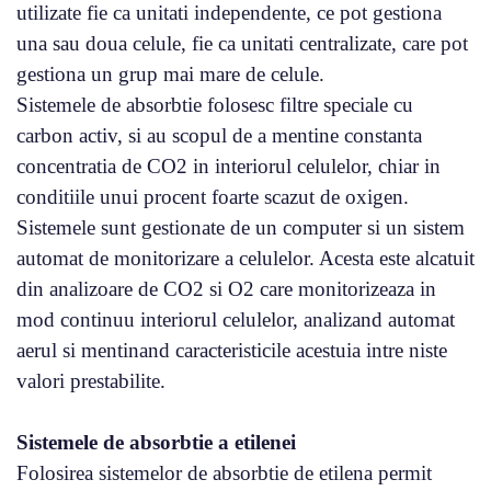
utilizate fie ca unitati independente, ce pot gestiona
una sau doua celule, fie ca unitati centralizate, care pot
gestiona un grup mai mare de celule.
Sistemele de absorbtie folosesc filtre speciale cu
carbon activ, si au scopul de a mentine constanta
concentratia de CO2 in interiorul celulelor, chiar in
conditiile unui procent foarte scazut de oxigen.
Sistemele sunt gestionate de un computer si un sistem
automat de monitorizare a celulelor. Acesta este alcatuit
din analizoare de CO2 si O2 care monitorizeaza in
mod continuu interiorul celulelor, analizand automat
aerul si mentinand caracteristicile acestuia intre niste
valori prestabilite.
Sistemele de absorbtie a etilenei
Folosirea sistemelor de absorbtie de etilena permit