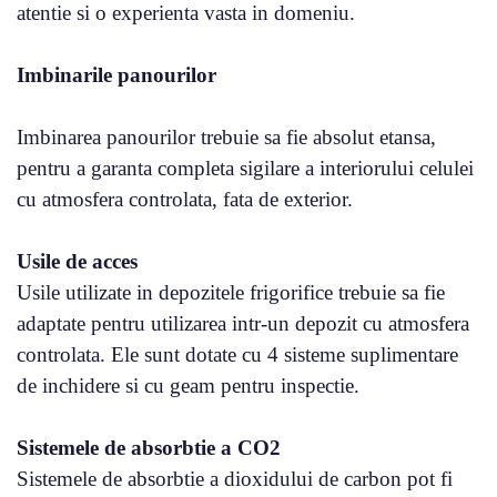
atentie si o experienta vasta in domeniu.
Imbinarile panourilor
Imbinarea panourilor trebuie sa fie absolut etansa,
pentru a garanta completa sigilare a interiorului celulei
cu atmosfera controlata, fata de exterior.
Usile de acces
Usile utilizate in depozitele frigorifice trebuie sa fie
adaptate pentru utilizarea intr-un depozit cu atmosfera
controlata. Ele sunt dotate cu 4 sisteme suplimentare
de inchidere si cu geam pentru inspectie.
Sistemele de absorbtie a CO2
Sistemele de absorbtie a dioxidului de carbon pot fi