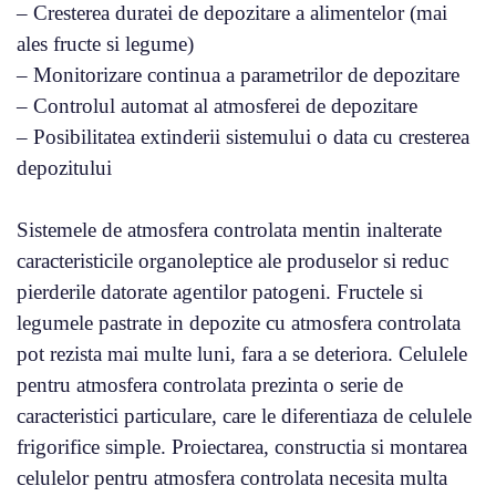
– Cresterea duratei de depozitare a alimentelor (mai
ales fructe si legume)
– Monitorizare continua a parametrilor de depozitare
– Controlul automat al atmosferei de depozitare
– Posibilitatea extinderii sistemului o data cu cresterea
depozitului
Sistemele de atmosfera controlata mentin inalterate
caracteristicile organoleptice ale produselor si reduc
pierderile datorate agentilor patogeni. Fructele si
legumele pastrate in depozite cu atmosfera controlata
pot rezista mai multe luni, fara a se deteriora. Celulele
pentru atmosfera controlata prezinta o serie de
caracteristici particulare, care le diferentiaza de celulele
frigorifice simple. Proiectarea, constructia si montarea
celulelor pentru atmosfera controlata necesita multa