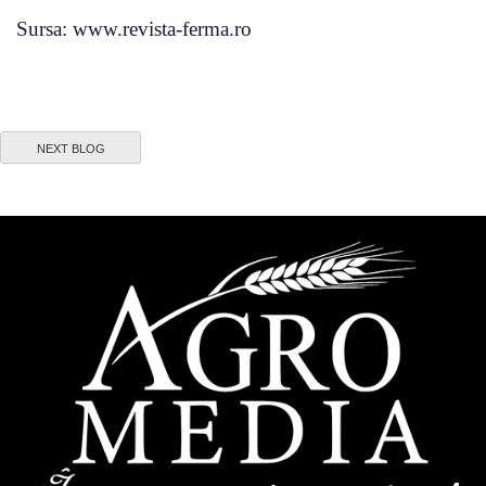
Sursa: www.revista-ferma.ro
NEXT BLOG