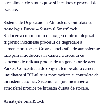
care alimentele sunt expuse si incetineste procesul de
oxidare.
Sisteme de Depozitare in Atmosfera Controlata cu
tehnologie Parker – Sistemul SmartStock
Reducerea continutului de oxigen dintr-un depozit
frigorific incetineste procesul de degradare a
alimentelor stocate. Crearea unei astfel de atmosfere se
face prin introducerea in camera a azotului cu
concentratie ridicata produs de un generator de azot
Parker. Concentratia de oxigen, temperatura camerei,
umiditatea si RH-ul sunt monitorizate si controlate de
un sistem automat. Sistemul asigura mentinerea
atmosferei propice pe întreaga durata de stocare.
Avantajele SmartStock: