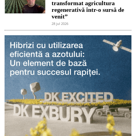
transformat agricultura
regenerativă într-o sursă de
venit”
28 jul 2026