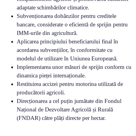
adaptate schimbărilor climatice.
Subvenționarea dobânzilor pentru creditele
bancare, considerate o eficientă de sprijin pentru
IMM-urile din agricultură.
Aplicarea principiului beneficiarului final în
acordarea subvențiilor, în conformitate cu
modelul de utilizare în Uniunea Europeană.
Implementarea unor măsuri de sprijin conform cu
dinamica pieței internaționale.
Restituirea accizei pentru motorina utilizată de
producătorii agricoli.
Direcționarea a cel puțin jumătate din Fondul
Național de Dezvoltare Agricolă și Rurală
(FNDAR) către plăți directe per hectar.