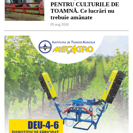
PENTRU CULTURILE DE
TOAMNĂ. Ce lucrări nu
trebuie amânate
05 aug 2026