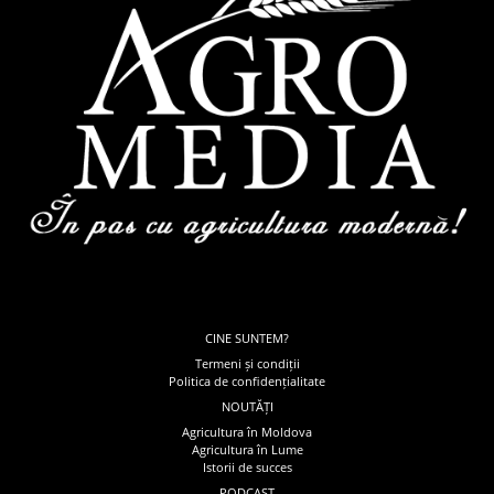
CINE SUNTEM?
Termeni și condiții
Politica de confidențialitate
NOUTĂȚI
Agricultura în Moldova
Agricultura în Lume
Istorii de succes
PODCAST