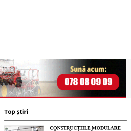
Top știri
CONSTRUCȚIILE MODULARE