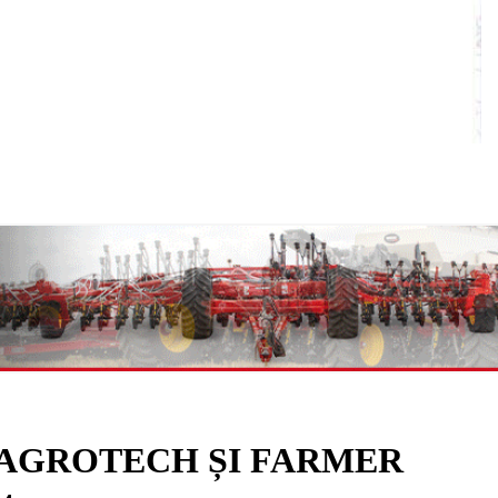
DAGROTECH ȘI FARMER