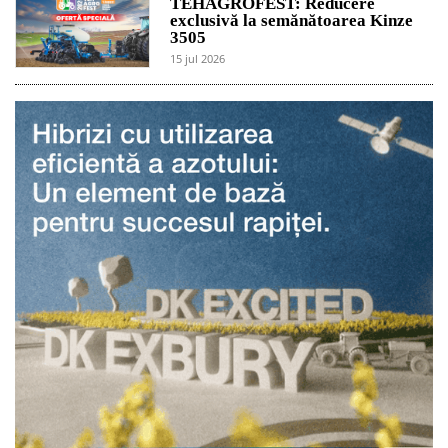
TEHAGROFEST: Reducere
exclusivă la semănătoarea Kinze
3505
15 jul 2026