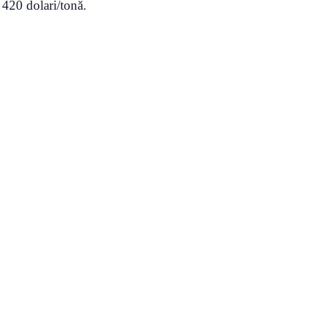
 420 dolari/tonă.