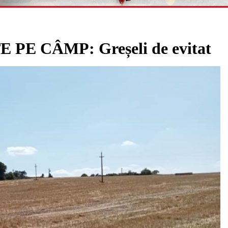
E CÂMP: Greșeli de evitat