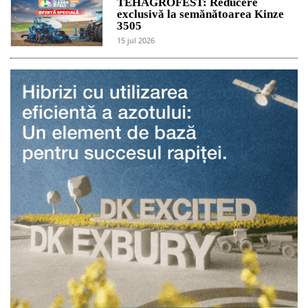
TEHAGROFEST: Reducere
exclusivă la semănătoarea Kinze
3505
15 jul 2026