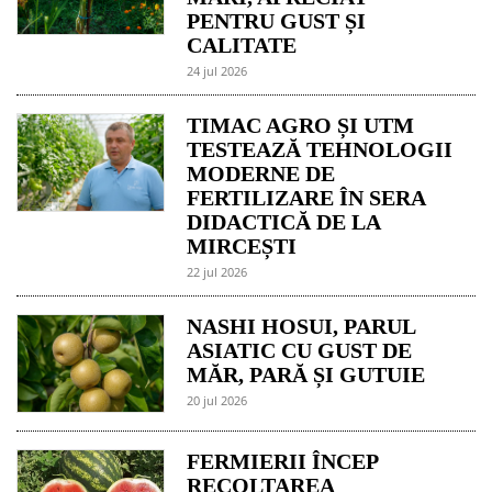
PENTRU GUST ȘI
CALITATE
24 jul 2026
TIMAC AGRO ȘI UTM
TESTEAZĂ TEHNOLOGII
MODERNE DE
FERTILIZARE ÎN SERA
DIDACTICĂ DE LA
MIRCEȘTI
22 jul 2026
NASHI HOSUI, PARUL
ASIATIC CU GUST DE
MĂR, PARĂ ȘI GUTUIE
20 jul 2026
FERMIERII ÎNCEP
RECOLTAREA