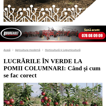
Acasă
Agricultura modernă
Horticultură și Legumicultură
LUCRĂRILE ÎN VERDE LA
POMII COLUMNARI: Când și cum
se fac corect