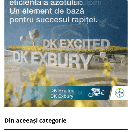
Din aceeași categorie