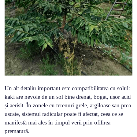
Un alt detaliu important este compatibilitatea cu solul:
kaki are nevoie de un sol bine drenat, bogat, ușor acid
și aerisit. În zonele cu terenuri grele, argiloase sau prea
uscate, sistemul radicular poate fi afectat, ceea ce se
manifestă mai ales în timpul verii prin ofilirea
prematură.