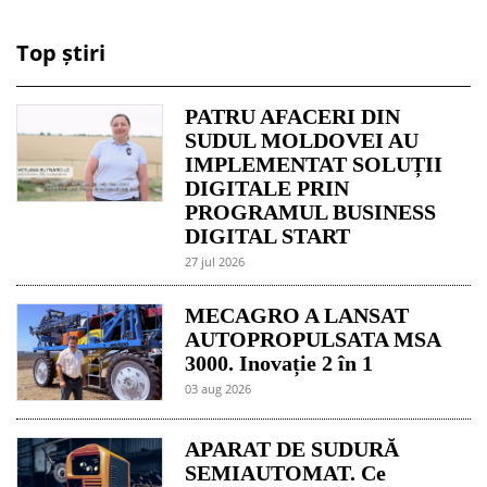
Top știri
PATRU AFACERI DIN
SUDUL MOLDOVEI AU
IMPLEMENTAT SOLUȚII
DIGITALE PRIN
PROGRAMUL BUSINESS
DIGITAL START
27 jul 2026
MECAGRO A LANSAT
AUTOPROPULSATA MSA
3000. Inovație 2 în 1
03 aug 2026
APARAT DE SUDURĂ
SEMIAUTOMAT. Ce