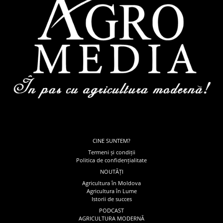
CINE SUNTEM?
Termeni și condiții
Politica de confidențialitate
NOUTĂȚI
Agricultura în Moldova
Agricultura în Lume
Istorii de succes
PODCAST
AGRICULTURA MODERNĂ