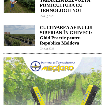
TARACLIA DEZVOLTĂ
POMICULTURA CU
TEHNOLOGII NOI
05 aug 2026
CULTIVAREA AFINULUI
SIBERIAN ÎN GHIVECI:
Ghid Practic pentru
Republica Moldova
03 aug 2026