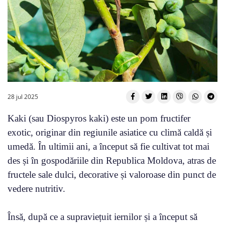
28 jul 2025
Kaki (sau Diospyros kaki) este un pom fructifer
exotic, originar din regiunile asiatice cu climă caldă și
umedă. În ultimii ani, a început să fie cultivat tot mai
des și în gospodăriile din Republica Moldova, atras de
fructele sale dulci, decorative și valoroase din punct de
vedere nutritiv.
Însă, după ce a supraviețuit iernilor și a început să